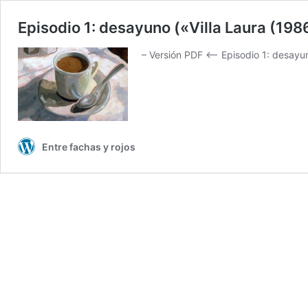
Episodio 1: desayuno («Villa Laura (198
– Versión PDF <– Episodio 1: desayu
Entre fachas y rojos