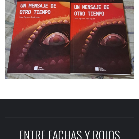
ENTRE FACHAS Y ROJOS