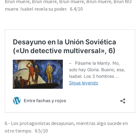
Brun muere, Brun muere, Brun muere, Brun muere, Brun NO
muere. Isabel revela su poder. 6.4/10
6.- Los protagonistas desayunan, mientras algo sucede en
otro tiempo. 6.5/10