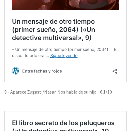
9.- Aparece Zugasti/Nasar. Nos habla de su hija. 6.1/10