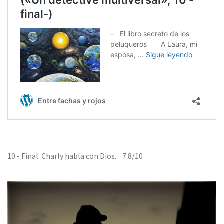
10.- Final. Charly habla con Dios. 7.8/10