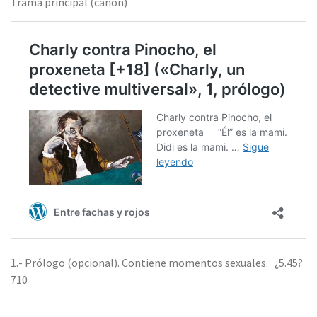
Trama principal (canon)
1.- Prólogo (opcional). Contiene momentos sexuales. ¿5.45?
710