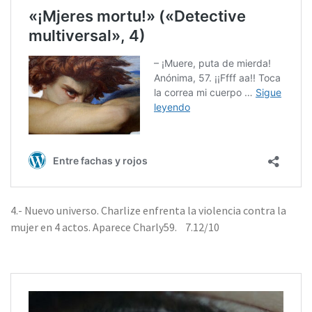
4.- Nuevo universo. Charlize enfrenta la violencia contra la
mujer en 4 actos. Aparece Charly59. 7.12/10