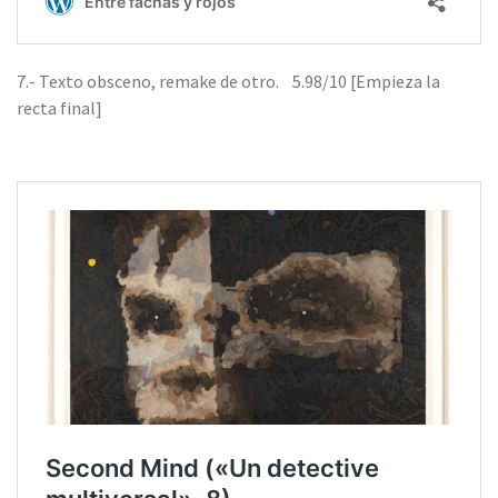
7.- Texto obsceno, remake de otro. 5.98/10 [Empieza la
recta final]