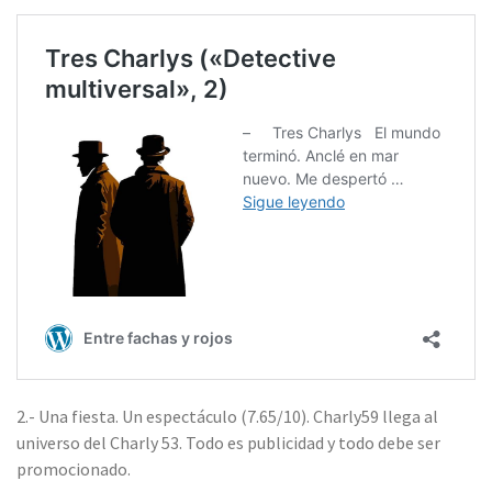
2.- Una fiesta. Un espectáculo (7.65/10). Charly59 llega al
universo del Charly 53. Todo es publicidad y todo debe ser
promocionado.