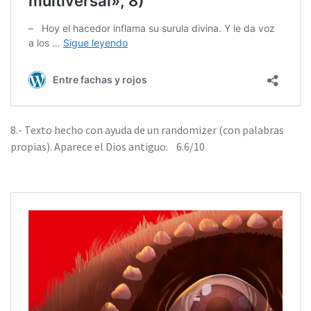
8.- Texto hecho con ayuda de un randomizer (con palabras
propias). Aparece el Dios antiguo. 6.6/10