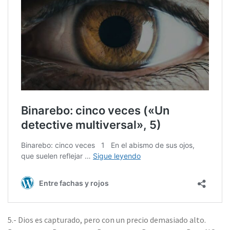
5.- Dios es capturado, pero con un precio demasiado alto.