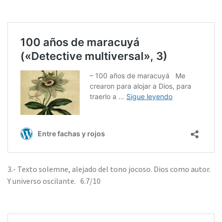
3.- Texto solemne, alejado del tono jocoso. Dios como autor.
Y universo oscilante. 6.7/10