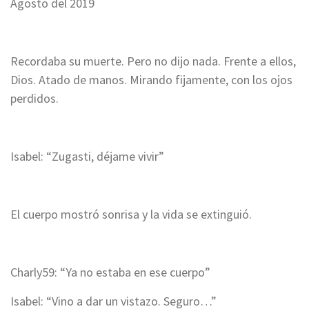
Agosto del 2019
Recordaba su muerte. Pero no dijo nada.
Frente a ellos,
Dios. Atado de manos. Mirando fijamente, con los ojos
perdidos.
Isabel: “Zugasti, déjame vivir”
El cuerpo mostró sonrisa y la vida se extinguió.
Charly59: “Ya no estaba en ese cuerpo”
Isabel: “Vino a dar un vistazo. Seguro…”