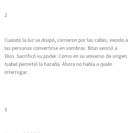
2
Cuando la luz se disipó, corrieron por las calles, viendo a
las personas convertirse en sombras.
Brun venció a
Dios. Sacrificó su poder. Como en su universo de origen.
Isabel permitió la hazaña. Ahora no había a quién
interrogar.
3