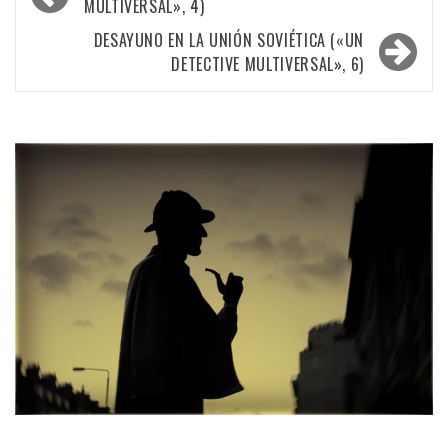
de
MULTIVERSAL», 4)
entradas
DESAYUNO EN LA UNIÓN SOVIÉTICA («UN
DETECTIVE MULTIVERSAL», 6)