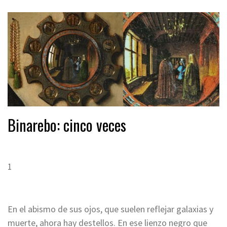
Binarebo: cinco veces
1
En el abismo de sus ojos, que suelen reflejar galaxias y
muerte, ahora hay destellos. En ese lienzo negro que