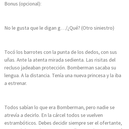
Bonus (opcional):
No le gusta que le digan g…/¿Qué?
(Otro siniestro)
Tocó los barrotes con la punta de los dedos, con sus
uñas. Ante la atenta mirada sedienta.
Las risitas del
recluso jadeaban protección. Bomberman sacaba su
lengua. A la distancia. Tenía una nueva princesa y la iba
a estrenar.
Todos sabían lo que era Bomberman, pero nadie se
atrevía a decirlo.
En la cárcel todos se vuelven
estrambóticos. Debes decidir siempre ser el ofertante,