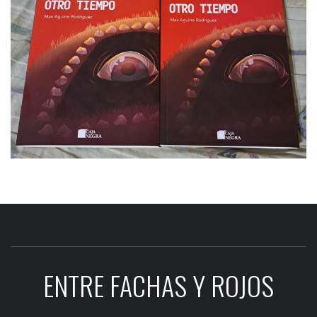
ENTRE FACHAS Y ROJOS