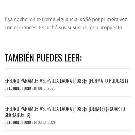
Esa noche, en extrema vigilancia, soñó por primera vez
con el Francés. Escuchó sus susurros. Y su propuesta.
TAMBIÉN PUEDES LEER:
«PEDRO PÁRAMO» VS. «VILLA LAURA (1986)» (FORMATO PODCAST)
BY
EL DIRECTORIO
16 JULIO, 2026
/
«PEDRO PÁRAMO» VS. «VILLA LAURA (1986)» (DEBATE) («CUARTO
CERRADO», 6)
BY
EL DIRECTORIO
14 JULIO, 2026
/