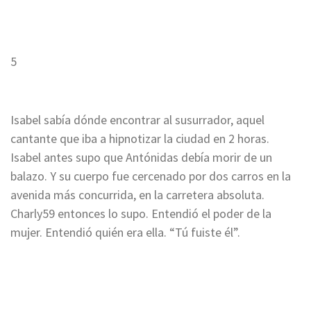
5
Isabel sabía dónde encontrar al susurrador, aquel
cantante que iba a hipnotizar la ciudad en 2 horas.
Isabel antes supo que Antónidas debía morir de un
balazo. Y su cuerpo fue cercenado por dos carros en la
avenida más concurrida, en la carretera absoluta.
Charly59 entonces lo supo. Entendió el poder de la
mujer. Entendió quién era ella. “Tú fuiste él”.