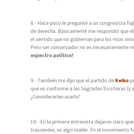
8.- Hace poco le pregunté a un congresista fuj
de derecha. Básicamente me respondió que el f
el sentido que no gobiernan para los ricos sino
Pero ser conservador no es necesariamente m
espectro político?
9.- También me dijo que el partido de
Keiko
po
que es conforme a las Sagradas Escrituras (y a
¿Considerarían usarla?
10.- En la primera entrevista dejaron claro que
trascender, es algo loable. En el movimiento 