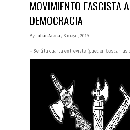
MOVIMIENTO FASCISTA A
DEMOCRACIA
By
Julián Arana
/
8 mayo, 2015
– Será la cuarta entrevista (pueden buscar las 