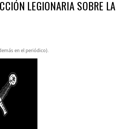
CCIÓN LEGIONARIA SOBRE LA
demás en el periódico).