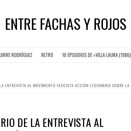
ENTRE FACHAS Y ROJOS
GUIRRE RODRÍGUEZ
RETRO
10 EPISODIOS DE «VILLA LAURA (1986)
LA ENTREVISTA AL MOVIMIENTO FASCISTA ACCIÓN LEGIONARIA SOBRE L
RIO DE LA ENTREVISTA AL