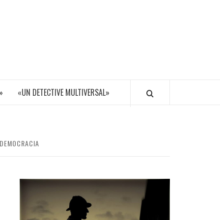
»
«UN DETECTIVE MULTIVERSAL»
A DEMOCRACIA