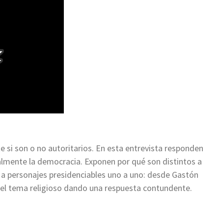
si son o no autoritarios. En esta entrevista responden
lmente la democracia. Exponen por qué son distintos a
n a personajes presidenciables uno a uno: desde Gastón
 el tema religioso dando una respuesta contundente.