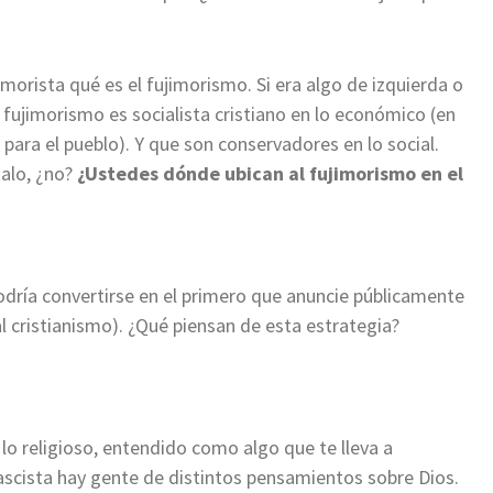
imorista qué es el fujimorismo. Si era algo de izquierda o
ujimorismo es socialista cristiano en lo económico (en
 para el pueblo). Y que son conservadores en lo social.
alo, ¿no?
¿Ustedes dónde ubican al fujimorismo en el
dría convertirse en el primero que anuncie públicamente
l cristianismo). ¿Qué piensan de esta estrategia?
 lo religioso, entendido como algo que te lleva a
fascista hay gente de distintos pensamientos sobre Dios.