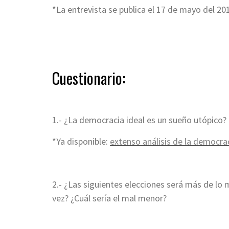
*La entrevista se publica el 17 de mayo del 20
Cuestionario:
1.- ¿La democracia ideal es un sueño utópico?
*Ya disponible:
extenso análisis de la democra
2.- ¿Las siguientes elecciones será más de l
vez? ¿Cuál sería el mal menor?