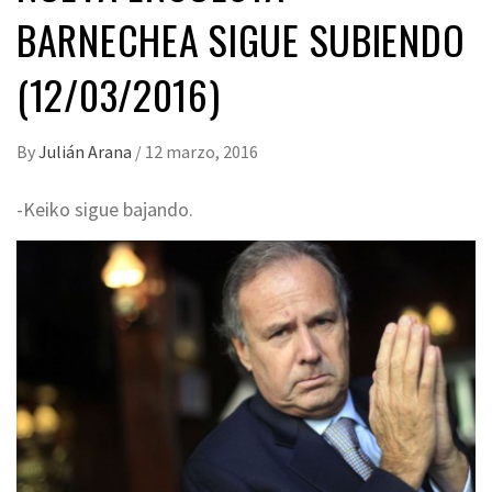
BARNECHEA SIGUE SUBIENDO
(12/03/2016)
By
Julián Arana
/
12 marzo, 2016
-Keiko sigue bajando.