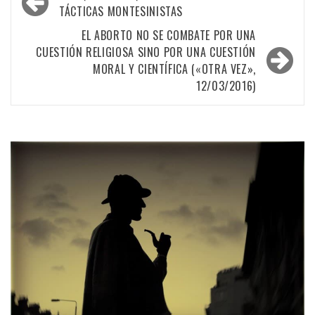
de
TÁCTICAS MONTESINISTAS
entradas
EL ABORTO NO SE COMBATE POR UNA
CUESTIÓN RELIGIOSA SINO POR UNA CUESTIÓN
MORAL Y CIENTÍFICA («OTRA VEZ»,
12/03/2016)