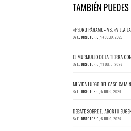
TAMBIÉN PUEDES 
«PEDRO PÁRAMO» VS. «VILLA LA
BY
EL DIRECTORIO
14 JULIO, 2026
/
EL MURMULLO DE LA TIERRA CON
BY
EL DIRECTORIO
13 JULIO, 2026
/
MI VIDA LUEGO DEL CASO CAJA 
BY
EL DIRECTORIO
5 JULIO, 2026
/
DEBATE SOBRE EL ABORTO EUGE
BY
EL DIRECTORIO
5 JULIO, 2026
/