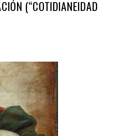
ACIÓN (“COTIDIANEIDAD