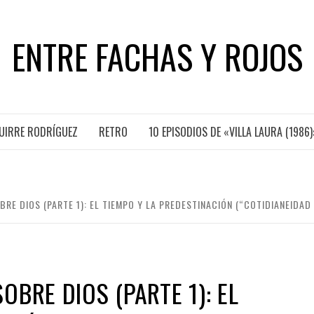
ENTRE FACHAS Y ROJOS
GUIRRE RODRÍGUEZ
RETRO
10 EPISODIOS DE «VILLA LAURA (1986)
RE DIOS (PARTE 1): EL TIEMPO Y LA PREDESTINACIÓN (“COTIDIANEIDAD 
BRE DIOS (PARTE 1): EL