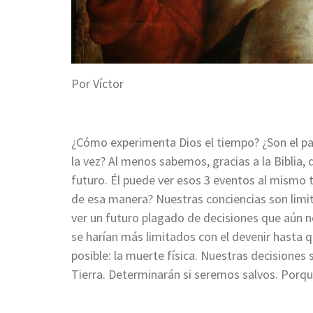
Por Víctor
¿Cómo experimenta Dios el tiempo? ¿Son el pa
la vez? Al menos sabemos, gracias a la Biblia, 
futuro. Él puede ver esos 3 eventos al mismo
de esa manera? Nuestras conciencias son limi
ver un futuro plagado de decisiones que aún 
se harían más limitados con el devenir hasta 
posible: la muerte física. Nuestras decisiones 
Tierra. Determinarán si seremos salvos. Porque 