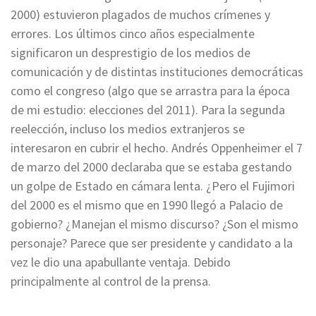
2000) estuvieron plagados de muchos crímenes y
errores. Los últimos cinco años especialmente
significaron un desprestigio de los medios de
comunicación y de distintas instituciones democráticas
como el congreso (algo que se arrastra para la época
de mi estudio: elecciones del 2011). Para la segunda
reelección, incluso los medios extranjeros se
interesaron en cubrir el hecho. Andrés Oppenheimer el 7
de marzo del 2000 declaraba que se estaba gestando
un golpe de Estado en cámara lenta. ¿Pero el Fujimori
del 2000 es el mismo que en 1990 llegó a Palacio de
gobierno? ¿Manejan el mismo discurso? ¿Son el mismo
personaje? Parece que ser presidente y candidato a la
vez le dio una apabullante ventaja. Debido
principalmente al control de la prensa.