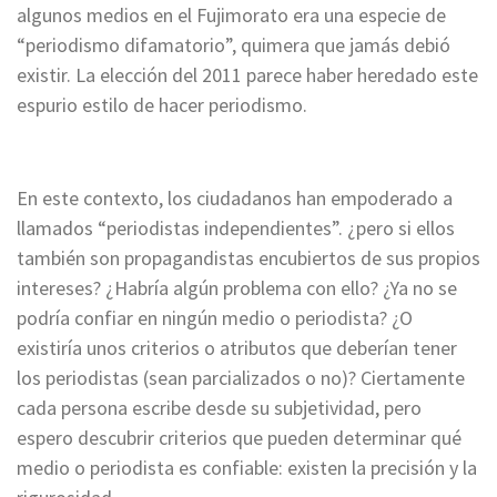
algunos medios en el Fujimorato era una especie de
“periodismo difamatorio”, quimera que jamás debió
existir. La elección del 2011 parece haber heredado este
espurio estilo de hacer periodismo.
En este contexto, los ciudadanos han empoderado a
llamados “periodistas independientes”. ¿pero si ellos
también son propagandistas encubiertos de sus propios
intereses? ¿Habría algún problema con ello? ¿Ya no se
podría confiar en ningún medio o periodista? ¿O
existiría unos criterios o atributos que deberían tener
los periodistas (sean parcializados o no)? Ciertamente
cada persona escribe desde su subjetividad, pero
espero descubrir criterios que pueden determinar qué
medio o periodista es confiable: existen la precisión y la