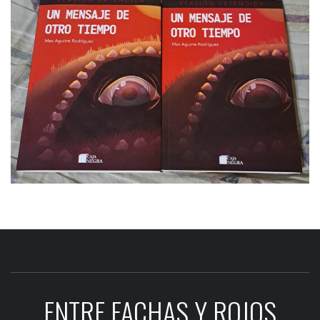
ENTRE FACHAS Y ROJOS