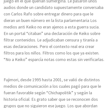
juego en el que querían sumergirla. Le pasaron unos
audios donde un candidato supuestamente conversaba
con Carlos Rafo sobre entregar dinero para que le
dieran un buen número en la lista parlamentaria Los
medios anti Keiko no eran ajenos a esta guerra sucia.
En un portal “citaban” una declaración de Keiko sobre
filtrar contenidos. Le adjudicaban censura y tiranía a
esas declaraciones. Pero el contexto real era crear
filtros para los niños. Filtros como los que ya existen.
“No a Keiko” esparcía notas como estas sin verificarlas.
Fujimori, desde 1995 hasta 2001, se valió de distintos
medios de comunicación a los cuales pagó para que le
fueran favorable según “Chichapolitik” y según la
historia oficial. Es grato saber que se reconocen dos
grupos que no siguieron ese juego. Los que abordan