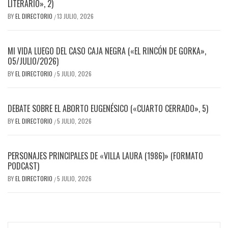
LITERARIO», 2)
BY
EL DIRECTORIO
13 JULIO, 2026
/
MI VIDA LUEGO DEL CASO CAJA NEGRA («EL RINCÓN DE GORKA»,
05/JULIO/2026)
BY
EL DIRECTORIO
5 JULIO, 2026
/
DEBATE SOBRE EL ABORTO EUGENÉSICO («CUARTO CERRADO», 5)
BY
EL DIRECTORIO
5 JULIO, 2026
/
PERSONAJES PRINCIPALES DE «VILLA LAURA (1986)» (FORMATO
PODCAST)
BY
EL DIRECTORIO
5 JULIO, 2026
/