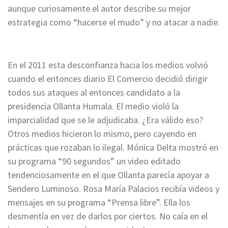
aunque curiosamente el autor describe su mejor
estrategia como “hacerse el mudo” y no atacar a nadie.
En el 2011 esta desconfianza hacia los medios volvió
cuando el entonces diario El Comercio decidió dirigir
todos sus ataques al entonces candidato a la
presidencia Ollanta Humala. El medio violó la
imparcialidad que se le adjudicaba. ¿Era válido eso?
Otros medios hicieron lo mismo, pero cayendo en
prácticas que rozaban lo ilegal. Mónica Delta mostró en
su programa “90 segundos” un video editado
tendenciosamente en el que Ollanta parecía apoyar a
Sendero Luminoso. Rosa María Palacios recibía videos y
mensajes en su programa “Prensa libre”. Ella los
desmentía en vez de darlos por ciertos. No caía en el