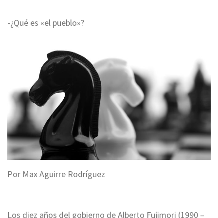
-¿Qué es «el pueblo»?
Por Max Aguirre Rodríguez
Los diez años del gobierno de Alberto Fujimori (1990 –