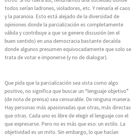
todos serían ladrones, violadores, etc. Y reinaría el caos
y la paranoia. Esto está alejado de la diversidad de
opiniones donde la parcialización es completamente
válida y contribuye a que se genere discusión (en el
buen sentido) en una democracia bastante decaída
donde algunos presumen equivocadamente que solo se
trata de votar e imponerse (y no de dialogar).
Que pida que la parcialización sea vista como algo
positivo, no significa que buscar un “lenguaje objetivo”
(de nota de prensa) sea censurable. De ninguna manera.
Hay personas más apasionadas que otras, más directas
que otras. Cada uno es libre de elegir el lenguaje con el
que expresarse. Pero no es más que eso: un estilo. La
objetividad es un mito. Sin embargo, lo que hacían