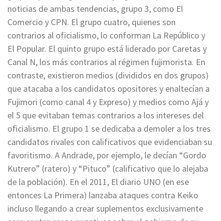
noticias de ambas tendencias, grupo 3, como El
Comercio y CPN. El grupo cuatro, quienes son
contrarios al oficialismo, lo conforman La Repúblico y
El Popular. El quinto grupo está liderado por Caretas y
Canal N, los más contrarios al régimen fujimorista. En
contraste, existieron medios (divididos en dos grupos)
que atacaba a los candidatos opositores y enaltecían a
Fujimori (como canal 4 y Expreso) y medios como Ajá y
el 5 que evitaban temas contrarios a los intereses del
oficialismo. El grupo 1 se dedicaba a demoler a los tres
candidatos rivales con calificativos que evidenciaban su
favoritismo. A Andrade, por ejemplo, le decían “Gordo
Kutrero” (ratero) y “Pituco” (calificativo que lo alejaba
de la población). En el 2011, El diario UNO (en ese
entonces La Primera) lanzaba ataques contra Keiko
incluso llegando a crear suplementos exclusivamente