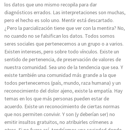
los datos que uno mismo recopila para dar
diagnósticos errados. Las interpretaciones son muchas,
pero el hecho es solo uno. Mentir está descartado.
¿Pero la parcialización tiene que ver con la mentira? No,
no cuando no se falsifican los datos. Todos somos
seres sociales que pertenecemos a un grupo o a varios.
Existen intereses, pero sobre todo vínculos. Existe un
sentido de pertenencia, de preservación de valores de
nuestra comunidad. Sea uno de la tendencia que sea. Y
existe también una comunidad más grande a la que
todos pertenecemos (país, mundo, raza humana) y un
reconocimiento del dolor ajeno, existe la empatía. Hay
temas en los que más personas pueden estar de
acuerdo. Existe un reconocimiento de ciertas normas
que nos permiten convivir. Y son (y deberían ser) no
emitir insultos gratuitos, no atribuirles crímenes a
otros. Si no fuera así, tendríamos una sociedad donde