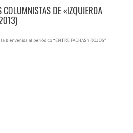
S COLUMNISTAS DE «IZQUIERDA
2013)
s la bienvenida al periódico “ENTRE FACHAS Y ROJOS”.