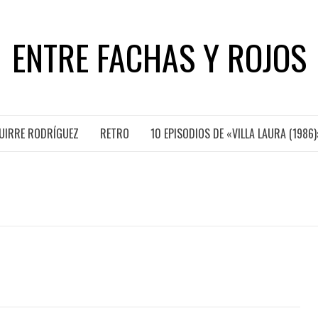
ENTRE FACHAS Y ROJOS
GUIRRE RODRÍGUEZ
RETRO
10 EPISODIOS DE «VILLA LAURA (1986)