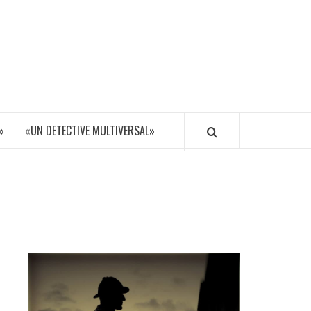
»
«UN DETECTIVE MULTIVERSAL»