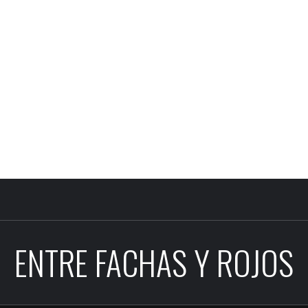
ENTRE FACHAS Y ROJOS