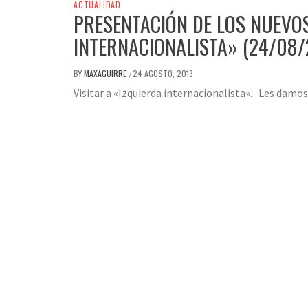
ACTUALIDAD
PRESENTACIÓN DE LOS NUEVO
INTERNACIONALISTA» (24/08/
BY
MAXAGUIRRE
24 AGOSTO, 2013
/
Visitar a «Izquierda internacionalista». Les damo