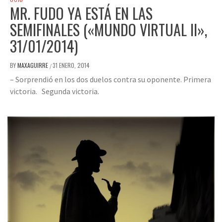
MR. FUDO YA ESTÁ EN LAS
SEMIFINALES («MUNDO VIRTUAL II»,
31/01/2014)
BY
MAXAGUIRRE
31 ENERO, 2014
/
– Sorprendió en los dos duelos contra su oponente. Primera
victoria. Segunda victoria.