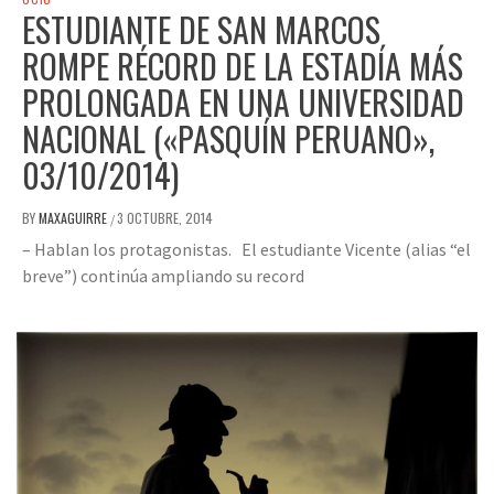
ESTUDIANTE DE SAN MARCOS
ROMPE RÉCORD DE LA ESTADÍA MÁS
PROLONGADA EN UNA UNIVERSIDAD
NACIONAL («PASQUÍN PERUANO»,
03/10/2014)
BY
MAXAGUIRRE
3 OCTUBRE, 2014
/
– Hablan los protagonistas. El estudiante Vicente (alias “el
breve”) continúa ampliando su record