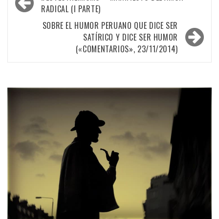
de
RADICAL (I PARTE)
entradas
SOBRE EL HUMOR PERUANO QUE DICE SER
SATÍRICO Y DICE SER HUMOR
(«COMENTARIOS», 23/11/2014)