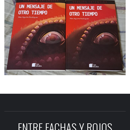
ENTRE FACHAS Y ROJOS