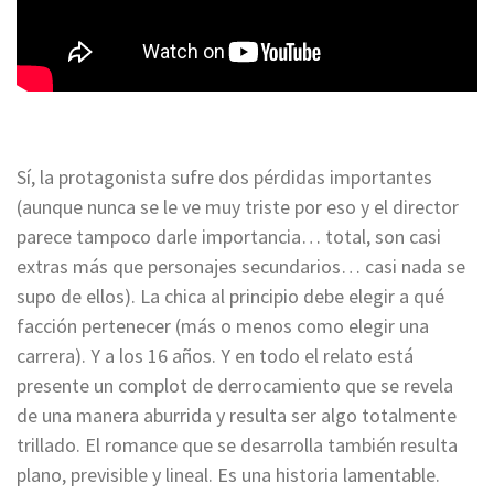
Sí, la protagonista sufre dos pérdidas importantes
(aunque nunca se le ve muy triste por eso y el director
parece tampoco darle importancia… total, son casi
extras más que personajes secundarios… casi nada se
supo de ellos). La chica al principio debe elegir a qué
facción pertenecer (más o menos como elegir una
carrera). Y a los 16 años. Y en todo el relato está
presente un complot de derrocamiento que se revela
de una manera aburrida y resulta ser algo totalmente
trillado. El romance que se desarrolla también resulta
plano, previsible y lineal. Es una historia lamentable.