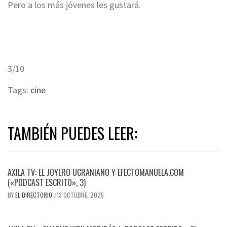
Pero a los más jóvenes les gustará.
3/10
Tags:
cine
TAMBIÉN PUEDES LEER:
AXILA TV: EL JOYERO UCRANIANO Y EFECTOMANUELA.COM
(«PODCAST ESCRITO», 3)
BY
EL DIRECTORIO
13 OCTUBRE, 2025
/