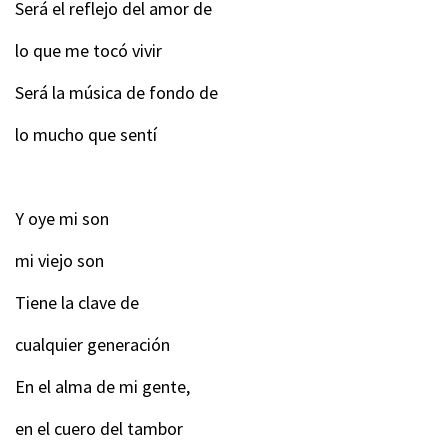
Será el reflejo del amor de
lo que me tocó vivir
Será la música de fondo de
lo mucho que sentí
Y oye mi son
mi viejo son
Tiene la clave de
cualquier generación
En el alma de mi gente,
en el cuero del tambor