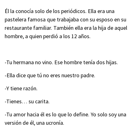
Él la conocía solo de los periódicos. Ella era una
pastelera famosa que trabajaba con su esposo en su
restaurante familiar. También ella era la hija de aquel
hombre, a quien perdió a los 12 años.
-Tu hermana no vino. Ese hombre tenía dos hijas.
-Ella dice que tú no eres nuestro padre.
-Y tiene razón.
-Tienes… su carita.
-Tu amor hacia él es lo que lo define. Yo solo soy una
versión de él, una ucronía.