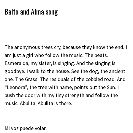
Balto and Alma song
The anonymous trees cry, because they know the end. I
am just a girl who follow the music. The beats.
Esmeralda, my sister, is singing. And the singing is
goodbye. I walk to the house. See the dog, the ancient
one. The Grass. The residuals of the cobbled road. And
“Leonora”, the tree with name, points out the Sun. I
push the door with my tiny strength and follow the
music. Abulita. Abulita is there.
Mi voz puede volar,