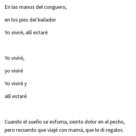
En las manos del conguero,
en los pies del bailador
Yo viviré, allí estaré
Yo viviré,
yo viviré
Yo viviré y
allí estaré
Cuando el sueño se esfuma, siento dolor en el pecho,
pero recuerdo que viajé con mamá, que le di regalos.