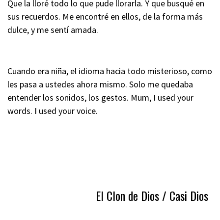
Que la lloré todo lo que pude llorarla. Y que busqué en
sus recuerdos. Me encontré en ellos, de la forma más
dulce, y me sentí amada.
Cuando era niña, el idioma hacia todo misterioso, como
les pasa a ustedes ahora mismo. Solo me quedaba
entender los sonidos, los gestos. Mum, I used your
words. I used your voice.
El Clon de Dios / Casi Dios