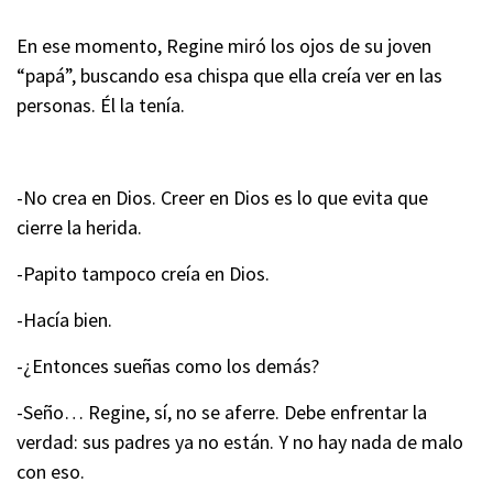
En ese momento, Regine miró los ojos de su joven
“papá”, buscando esa chispa que ella creía ver en las
personas. Él la tenía.
-No crea en Dios. Creer en Dios es lo que evita que
cierre la herida.
-Papito tampoco creía en Dios.
-Hacía bien.
-¿Entonces sueñas como los demás?
-Seño… Regine, sí, no se aferre. Debe enfrentar la
verdad: sus padres ya no están. Y no hay nada de malo
con eso.