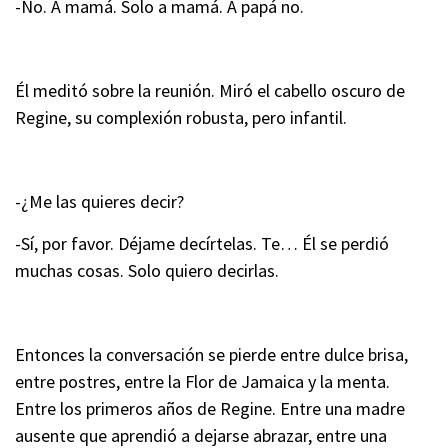
-No. A mamá. Solo a mamá. A papá no.
Él meditó sobre la reunión. Miró el cabello oscuro de
Regine, su complexión robusta, pero infantil.
-¿Me las quieres decir?
-Sí, por favor. Déjame decírtelas. Te… Él se perdió
muchas cosas. Solo quiero decirlas.
Entonces la conversación se pierde entre dulce brisa,
entre postres, entre la Flor de Jamaica y la menta.
Entre los primeros años de Regine. Entre una madre
ausente que aprendió a dejarse abrazar, entre una