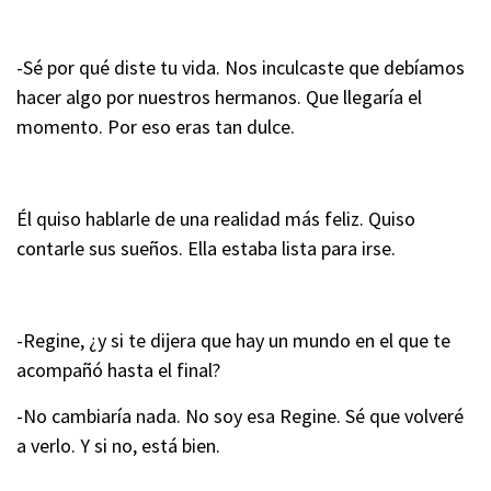
-Sé por qué diste tu vida. Nos inculcaste que debíamos
hacer algo por nuestros hermanos. Que llegaría el
momento. Por eso eras tan dulce.
Él quiso hablarle de una realidad más feliz. Quiso
contarle sus sueños. Ella estaba lista para irse.
-Regine, ¿y si te dijera que hay un mundo en el que te
acompañó hasta el final?
-No cambiaría nada. No soy esa Regine. Sé que volveré
a verlo. Y si no, está bien.