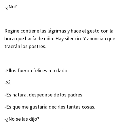
-¿No?
Regine contiene las lágrimas y hace el gesto con la
boca que hacía de niña. Hay silencio. Y anuncian que
traerán los postres.
-Ellos fueron felices a tu lado.
-Sí.
-Es natural despedirse de los padres.
-Es que me gustaría decirles tantas cosas.
-¿No se las dijo?