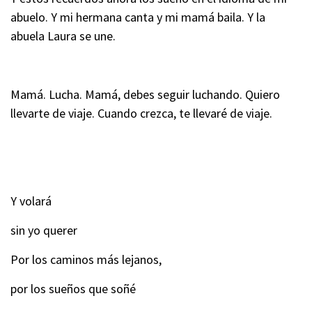
abuelo. Y mi hermana canta y mi mamá baila. Y la
abuela Laura se une.
Mamá. Lucha. Mamá, debes seguir luchando. Quiero
llevarte de viaje. Cuando crezca, te llevaré de viaje.
Y volará
sin yo querer
Por los caminos más lejanos,
por los sueños que soñé