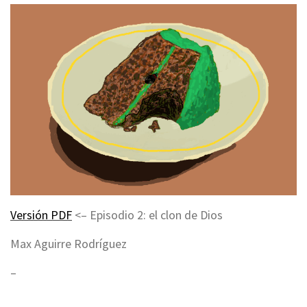
Versión PDF
<– Episodio 2: el clon de Dios
Max Aguirre Rodríguez
–