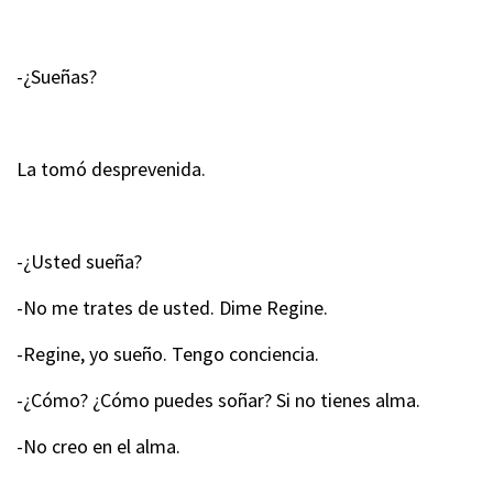
-¿Sueñas?
La tomó desprevenida.
-¿Usted sueña?
-No me trates de usted. Dime Regine.
-Regine, yo sueño. Tengo conciencia.
-¿Cómo? ¿Cómo puedes soñar? Si no tienes alma.
-No creo en el alma.