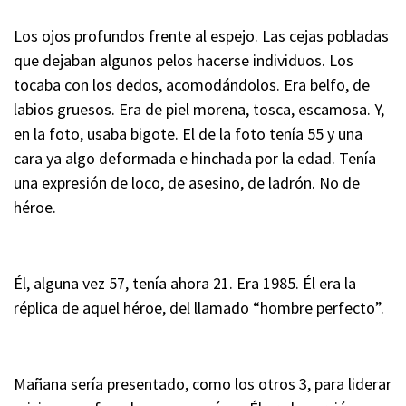
Los ojos profundos frente al espejo. Las cejas pobladas
que dejaban algunos pelos hacerse individuos. Los
tocaba con los dedos, acomodándolos. Era belfo, de
labios gruesos. Era de piel morena, tosca, escamosa. Y,
en la foto, usaba bigote. El de la foto tenía 55 y una
cara ya algo deformada e hinchada por la edad. Tenía
una expresión de loco, de asesino, de ladrón. No de
héroe.
Él, alguna vez 57, tenía ahora 21. Era 1985. Él era la
réplica de aquel héroe, del llamado “hombre perfecto”.
Mañana sería presentado, como los otros 3, para liderar