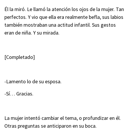
Él la miró. Le llamó la atención los ojos de la mujer. Tan
perfectos. Y vio que ella era realmente befla, sus labios
también mostraban una actitud infantil. Sus gestos
eran de niña. Y su mirada.
[Completado]
-Lamento lo de su esposa.
-Sí… Gracias.
La mujer intentó cambiar el tema, o profundizar en él.
Otras preguntas se anticiparon en su boca.