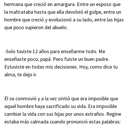
hermana que creció en amargura. Entre un esposo que
la maltrataba hasta que ella devolvió el golpe, entre un
hombre que creció y evolucionó a su lado, entre las hijas
que poco supieron del abuelo.
-Solo tuviste 12 años para enseñarme todo. Me
enseñaste poco, papá. Pero fuiste un buen padre.
Estuviste en todas mis decisiones. Hoy, como dice tu
alma, te dejo ir.
Él se conmovió y a la vez sintió que era imposible que
aquel hombre haya sacrificado su vida. Era imposible
cambiar la vida con sus hijas por unos extraños. Regine
estaba más calmada cuando pronunció estas palabras: