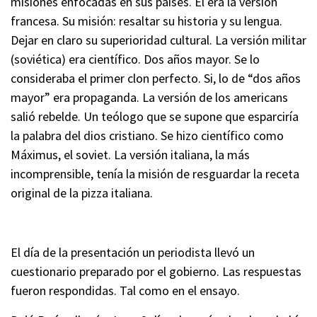
misiones enfocadas en sus países. Él era la versión
francesa. Su misión: resaltar su historia y su lengua.
Dejar en claro su superioridad cultural. La versión militar
(soviética) era científico. Dos años mayor. Se lo
consideraba el primer clon perfecto. Si, lo de “dos años
mayor” era propaganda. La versión de los americans
salió rebelde. Un teólogo que se supone que esparciría
la palabra del dios cristiano. Se hizo científico como
Máximus, el soviet. La versión italiana, la más
incomprensible, tenía la misión de resguardar la receta
original de la pizza italiana.
El día de la presentación un periodista llevó un
cuestionario preparado por el gobierno. Las respuestas
fueron respondidas. Tal como en el ensayo.