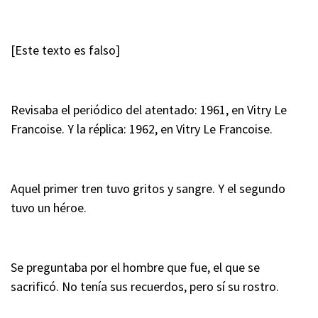
[Este texto es falso]
Revisaba el periódico del atentado: 1961, en Vitry Le
Francoise. Y la réplica: 1962, en Vitry Le Francoise.
Aquel primer tren tuvo gritos y sangre. Y el segundo
tuvo un héroe.
Se preguntaba por el hombre que fue, el que se
sacrificó. No tenía sus recuerdos, pero sí su rostro.