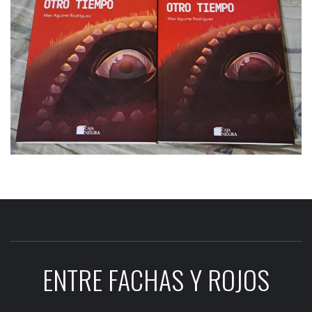
ENTRE FACHAS Y ROJOS