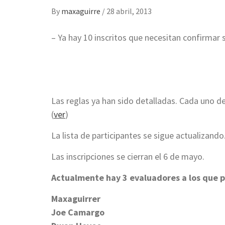
By
maxaguirre
/
28 abril, 2013
– Ya hay 10 inscritos que necesitan confirmar s
Las reglas ya han sido detalladas. Cada uno deb
(
ver
)
La lista de participantes se sigue actualizando.
Las inscripciones se cierran el 6 de mayo.
Actualmente hay 3 evaluadores a los que p
Maxaguirrer
Joe Camargo