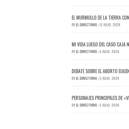
EL MURMULLO DE LA TIERRA CON
BY
EL DIRECTORIO
13 JULIO, 2026
/
MI VIDA LUEGO DEL CASO CAJA 
BY
EL DIRECTORIO
5 JULIO, 2026
/
DEBATE SOBRE EL ABORTO EUGE
BY
EL DIRECTORIO
5 JULIO, 2026
/
PERSONAJES PRINCIPALES DE «V
BY
EL DIRECTORIO
5 JULIO, 2026
/