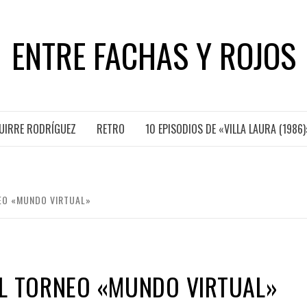
ENTRE FACHAS Y ROJOS
GUIRRE RODRÍGUEZ
RETRO
10 EPISODIOS DE «VILLA LAURA (1986)
EO «MUNDO VIRTUAL»
EL TORNEO «MUNDO VIRTUAL»