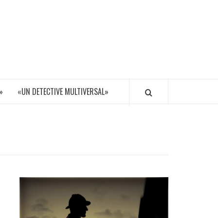
»
«UN DETECTIVE MULTIVERSAL»