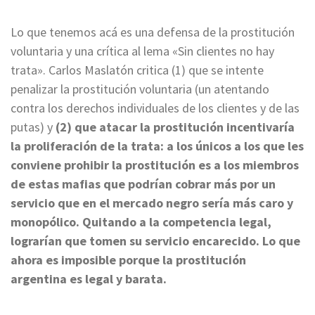
Lo que tenemos acá es una defensa de la prostitución
voluntaria y una crítica al lema «Sin clientes no hay
trata». Carlos Maslatón critica (1) que se intente
penalizar la prostitución voluntaria (un atentando
contra los derechos individuales de los clientes y de las
putas) y
(2) que atacar la prostitución incentivaría
la proliferación de la trata: a los únicos a los que les
conviene prohibir la prostitución es a los miembros
de estas mafias que podrían cobrar más por un
servicio que en el mercado negro sería más caro y
monopólico. Quitando a la competencia legal,
lograrían que tomen su servicio encarecido. Lo que
ahora es imposible porque la prostitución
argentina es legal y barata.