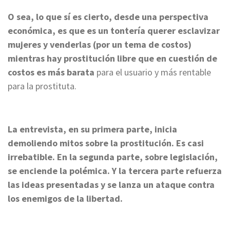
O sea, lo que sí es cierto, desde una perspectiva
económica, es que es un tontería querer esclavizar
mujeres y venderlas (por un tema de costos)
mientras hay prostitución libre que en cuestión de
costos es más barata
para el usuario y más rentable
para la prostituta.
La entrevista, en su primera parte, inicia
demoliendo mitos sobre la prostitución. Es casi
irrebatible. En la segunda parte, sobre legislación,
se enciende la polémica. Y la tercera parte refuerza
las ideas presentadas y se lanza un ataque contra
los enemigos de la libertad.