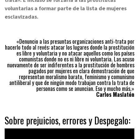
voluntarias a formar parte de la lista de mujeres
esclavizadas.
«Denuncio a las presuntas organizaciones anti-trata por
hacerlo todo al revés: atacar los lugares donde la prostitución
es libre y voluntaria y no atacar aquellos como los países
comunistas donde no es ni libre ni voluntaria. Las acuso
nuevamente de ser indiferentes a la prostitución de hombres
pagados por mujeres en clara demostración de que
representan moralismo barato, feminismo y comunismo
antiliberal y que de ningún modo trabajan contra la trata de
personas como se anuncian. Eso y mucho más.»
Carlos Maslatón
Sobre prejuicios, errores y Despegalo: