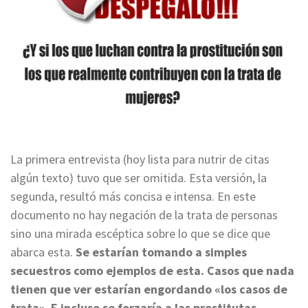
La primera entrevista (hoy lista para nutrir de citas
algún texto) tuvo que ser omitida. Esta versión, la
segunda, resultó más concisa e intensa. En este
documento no hay negación de la trata de personas
sino una mirada escéptica sobre lo que se dice que
abarca esta.
Se estarían tomando a simples
secuestros como ejemplos de esta. Casos que nada
tienen que ver estarían engordando «los casos de
trata». E incluso se forzaría a las prostitutas