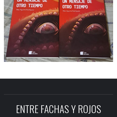
ENTRE FACHAS Y ROJOS