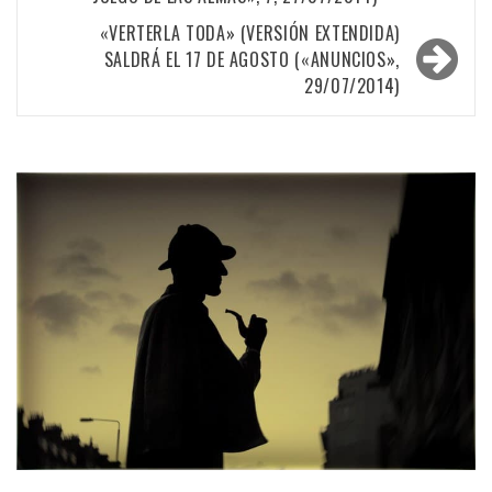
entradas
«VERTERLA TODA» (VERSIÓN EXTENDIDA)
SALDRÁ EL 17 DE AGOSTO («ANUNCIOS»,
29/07/2014)