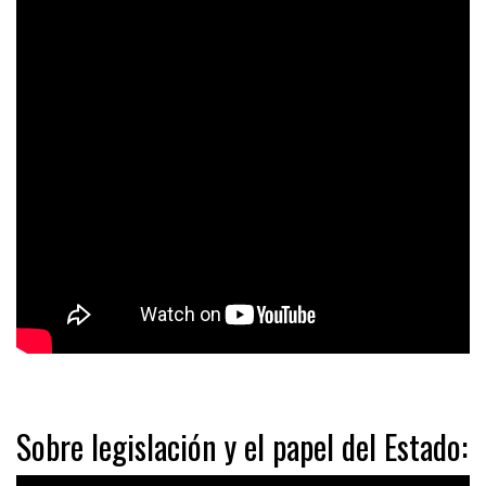
Sobre legislación y el papel del Estado: