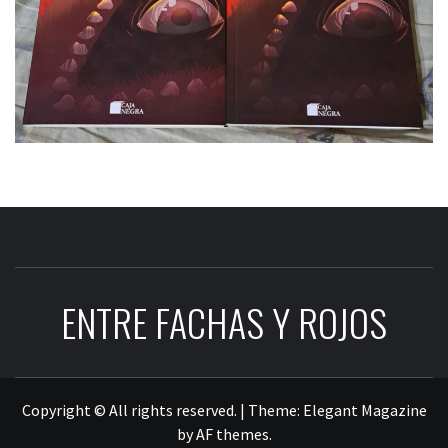
ENTRE FACHAS Y ROJOS
Copyright © All rights reserved.
|
Theme:
Elegant Magazine
by
AF themes
.