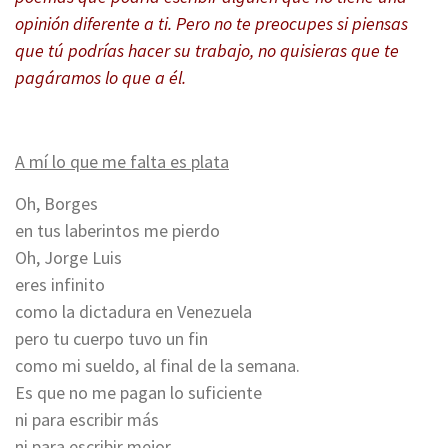
opinión diferente a ti. Pero no te preocupes si piensas
que tú podrías hacer su trabajo, no quisieras que te
pagáramos lo que a él.
A mí lo que me falta es plata
Oh, Borges
en tus laberintos me pierdo
Oh, Jorge Luis
eres infinito
como la dictadura en Venezuela
pero tu cuerpo tuvo un fin
como mi sueldo, al final de la semana.
Es que no me pagan lo suficiente
ni para escribir más
ni para escribir mejor.