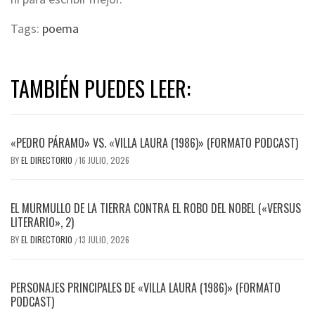
Tags:
poema
TAMBIÉN PUEDES LEER:
«PEDRO PÁRAMO» VS. «VILLA LAURA (1986)» (FORMATO PODCAST)
BY
EL DIRECTORIO
16 JULIO, 2026
/
EL MURMULLO DE LA TIERRA CONTRA EL ROBO DEL NOBEL («VERSUS
LITERARIO», 2)
BY
EL DIRECTORIO
13 JULIO, 2026
/
PERSONAJES PRINCIPALES DE «VILLA LAURA (1986)» (FORMATO
PODCAST)