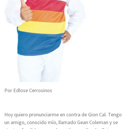
Por Edlose Cerrosinos
Hoy quiero pronunciarme en contra de Gion Cal. Tengo
un amigo, conocido mío, llamado Gean Coleman y se