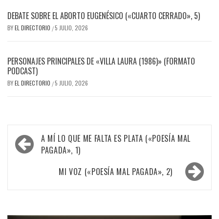
DEBATE SOBRE EL ABORTO EUGENÉSICO («CUARTO CERRADO», 5)
BY
EL DIRECTORIO
5 JULIO, 2026
/
PERSONAJES PRINCIPALES DE «VILLA LAURA (1986)» (FORMATO
PODCAST)
BY
EL DIRECTORIO
5 JULIO, 2026
/
Navegación
A MÍ LO QUE ME FALTA ES PLATA («POESÍA MAL
de
PAGADA», 1)
entradas
MI VOZ («POESÍA MAL PAGADA», 2)