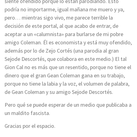
siente ofendido porque lo están parodiando. Esto
podría no importarme, igual mañana me muero y ya,
pero… mientras sigo vivo, me parece terrible la
decisión de este portal, al que acabo de entrar, de
aceptar a un «calumnista» para burlarse de mi pobre
amigo Coleman. Él es economista y está muy ofendido,
además por lo de Zejo Cortés (una parodia al gran
Sejode Descortés, que colabora en este medio.) El tal
Gion Cal no es más que un resentido, porque no tiene el
dinero que el gran Gean Coleman gana en su trabajo,
porque no tiene la labia y la voz, el volumen de palabra,
de Gean Coleman y su amigo Sejode Descortés.
Pero qué se puede esperar de un medio que publicaba a
un maldito fascista.
Gracias por el espacio.