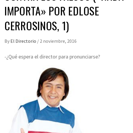
IMPORTA» POR EDLOSE
CERROSINOS, 1)
By
El Directorio
/
2 noviembre, 2016
-¿Qué espera el director para pronunciarse?