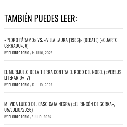
TAMBIÉN PUEDES LEER:
«PEDRO PÁRAMO» VS. «VILLA LAURA (1986)» (DEBATE) («CUARTO
CERRADO», 6)
BY
EL DIRECTORIO
14 JULIO, 2026
/
EL MURMULLO DE LA TIERRA CONTRA EL ROBO DEL NOBEL («VERSUS
LITERARIO», 2)
BY
EL DIRECTORIO
13 JULIO, 2026
/
MI VIDA LUEGO DEL CASO CAJA NEGRA («EL RINCÓN DE GORKA»,
05/JULIO/2026)
BY
EL DIRECTORIO
5 JULIO, 2026
/