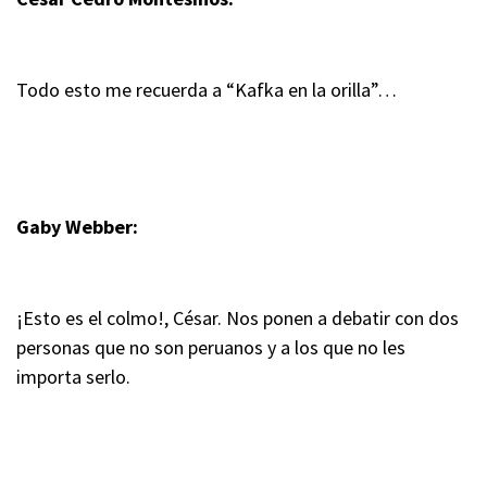
Todo esto me recuerda a “Kafka en la orilla”…
Gaby Webber:
¡Esto es el colmo!, César. Nos ponen a debatir con dos
personas que no son peruanos y a los que no les
importa serlo.