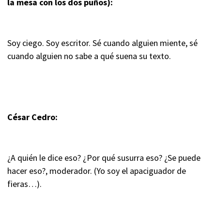
la mesa con los dos puños):
Soy ciego. Soy escritor. Sé cuando alguien miente, sé
cuando alguien no sabe a qué suena su texto.
César Cedro:
¿A quién le dice eso? ¿Por qué susurra eso? ¿Se puede
hacer eso?, moderador. (Yo soy el apaciguador de
fieras…).