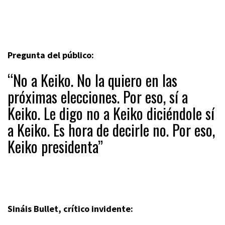
Pregunta del público:
“No a Keiko. No la quiero en las
próximas elecciones. Por eso, sí a
Keiko. Le digo no a Keiko diciéndole sí
a Keiko. Es hora de decirle no. Por eso,
Keiko presidenta”
Sináis Bullet, crítico invidente: