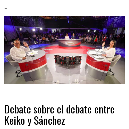
–
–
Debate sobre el debate entre
Keiko y Sánchez