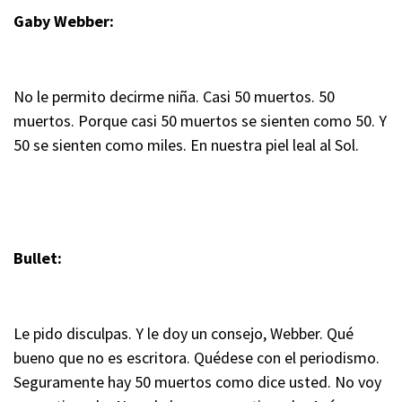
Gaby Webber:
No le permito decirme niña. Casi 50 muertos. 50
muertos. Porque casi 50 muertos se sienten como 50. Y
50 se sienten como miles. En nuestra piel leal al Sol.
Bullet:
Le pido disculpas. Y le doy un consejo, Webber. Qué
bueno que no es escritora. Quédese con el periodismo.
Seguramente hay 50 muertos como dice usted. No voy