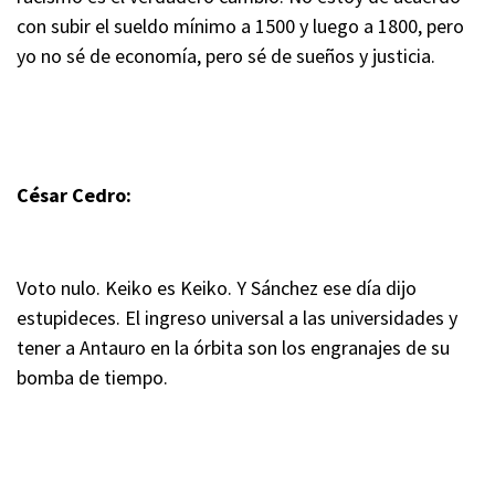
con subir el sueldo mínimo a 1500 y luego a 1800, pero
yo no sé de economía, pero sé de sueños y justicia.
César Cedro:
Voto nulo. Keiko es Keiko. Y Sánchez ese día dijo
estupideces. El ingreso universal a las universidades y
tener a Antauro en la órbita son los engranajes de su
bomba de tiempo.