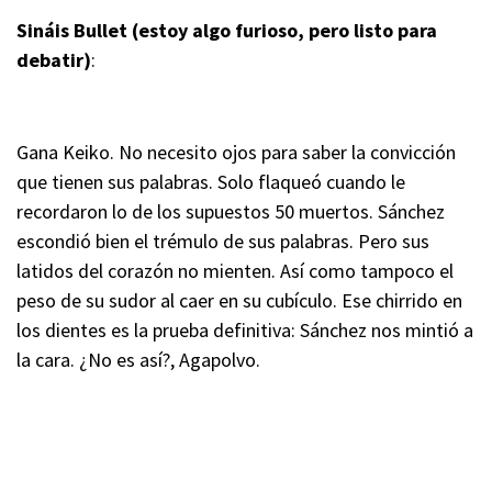
Sináis Bullet (estoy algo furioso, pero listo para
debatir)
:
Gana Keiko. No necesito ojos para saber la convicción
que tienen sus palabras. Solo flaqueó cuando le
recordaron lo de los supuestos 50 muertos. Sánchez
escondió bien el trémulo de sus palabras. Pero sus
latidos del corazón no mienten. Así como tampoco el
peso de su sudor al caer en su cubículo. Ese chirrido en
los dientes es la prueba definitiva: Sánchez nos mintió a
la cara. ¿No es así?, Agapolvo.