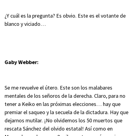
¿Y cuál es la pregunta? Es obvio. Este es el votante de
blanco y viciado…
Gaby Webber:
Se me revuelve el útero. Este son los malabares
mentales de los señoros de la derecha. Claro, para no
tener a Keiko en las próximas elecciones… hay que
premiar el saqueo y la secuela de la dictadura. Hay que
dejarnos mutilar. ¡No olvidemos los 50 muertos que
rescata Sánchez del olvido estatal! Así como en