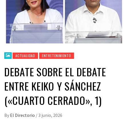
ACTUALIDAD
ENTRETENIMIENTO
DEBATE SOBRE EL DEBATE
ENTRE KEIKO Y SÁNCHEZ
(«CUARTO CERRADO», 1)
By
El Directorio
/
3 junio, 2026