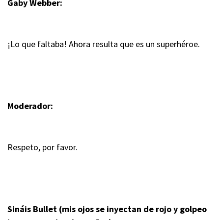
Gaby Webber:
¡Lo que faltaba! Ahora resulta que es un superhéroe.
Moderador:
Respeto, por favor.
Sináis Bullet (mis ojos se inyectan de rojo y golpeo