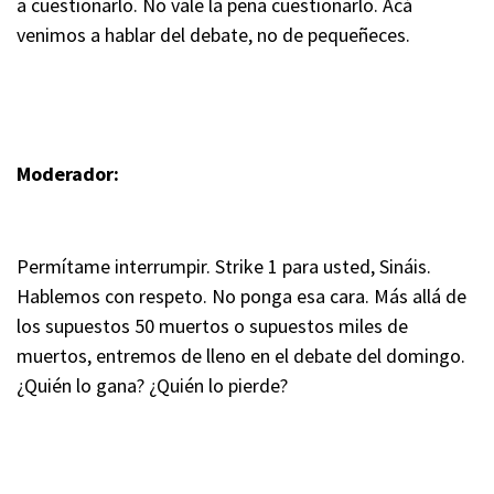
a cuestionarlo. No vale la pena cuestionarlo. Acá
venimos a hablar del debate, no de pequeñeces.
Moderador:
Permítame interrumpir. Strike 1 para usted, Sináis.
Hablemos con respeto. No ponga esa cara. Más allá de
los supuestos 50 muertos o supuestos miles de
muertos, entremos de lleno en el debate del domingo.
¿Quién lo gana? ¿Quién lo pierde?