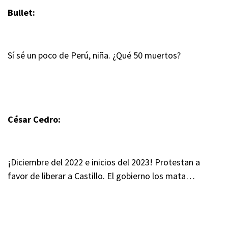
Bullet:
Sí sé un poco de Perú, niña. ¿Qué 50 muertos?
César Cedro:
¡Diciembre del 2022 e inicios del 2023! Protestan a
favor de liberar a Castillo. El gobierno los mata…