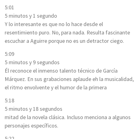
5:01
5 minutos y 1 segundo
Y lo interesante es que no lo hace desde el
resentimiento puro. No, para nada. Resulta fascinante
escuchar a Aguirre porque no es un detractor ciego.
5:09
5 minutos y 9 segundos
Él reconoce el inmenso talento técnico de García
Márquez. En sus grabaciones aplaude eh la musicalidad,
el ritmo envolvente y el humor de la primera
5:18
5 minutos y 18 segundos
mitad de la novela clásica. Incluso menciona a algunos
personajes específicos.
5:22