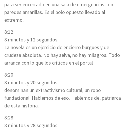
para ser encerrado en una sala de emergencias con
paredes amarillas. Es el polo opuesto llevado al
extremo.
8:12
8 minutos y 12 segundos
La novela es un ejercicio de encierro burgués y de
crudeza absoluta. No hay selva, no hay milagros. Todo
arranca con lo que los críticos en el portal
8:20
8 minutos y 20 segundos
denominan un extractivismo cultural, un robo
fundacional. Hablemos de eso. Hablemos del patriarca
de esta historia.
8:28
8 minutos y 28 segundos