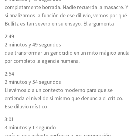
completamente borrada. Nadie recuerda la masacre. Y
si analizamos la función de ese diluvio, vemos por qué
Bullitz es tan severo en su ensayo. Él argumenta
2:49
2 minutos y 49 segundos
que transformar un genocidio en un mito mágico anula
por completo la agencia humana.
2:54
2 minutos y 54 segundos
Llevémoslo a un contexto moderno para que se
entienda el nivel de sí mismo que denuncia el crítico.
Ese diluvio místico
3:01
3 minutos y 1 segundo
sería el equivalente perfecto a una corporación