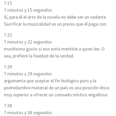
7:15
7 minutos y 15 segundos
Sí, para él el arte de la novela no debe ser un sedante.
Sacrificar la musicalidad es un precio que él paga con
7:22
7 minutos y 22 segundos
muchísimo gusto si eso evita mentirle a quien lee. O
sea, prefiere la fealdad de la verdad.
7:29
7 minutos y 29 segundos
argumenta que aceptar el fin biológico puro y la
podredumbre material de un país es una posición ética
muy superior a ofrecer un consuelo místico engañoso.
7:38
7 minutos y 38 segundos