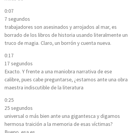
0:07
7 segundos
trabajadores son asesinados y arrojados al mar, es
borrado de los libros de historia usando literalmente un
truco de magia. Claro, un borrón y cuenta nueva.
0:17
17 segundos
Exacto. Y frente a una maniobra narrativa de ese
calibre, pues cabe preguntarse, ¿estamos ante una obra
maestra indiscutible de la literatura
0:25
25 segundos
universal o más bien ante una gigantesca y digamos
hermosa traición a la memoria de esas víctimas?
Bueno, esa es