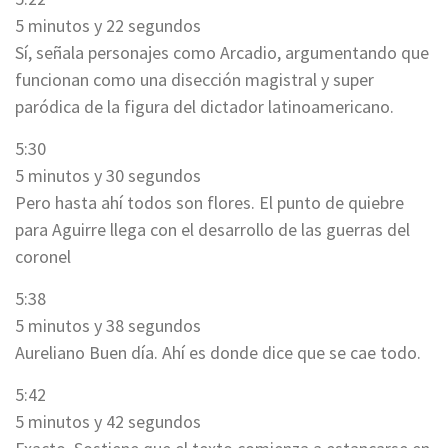
5 minutos y 22 segundos
Sí, señala personajes como Arcadio, argumentando que
funcionan como una disección magistral y super
paródica de la figura del dictador latinoamericano.
5:30
5 minutos y 30 segundos
Pero hasta ahí todos son flores. El punto de quiebre
para Aguirre llega con el desarrollo de las guerras del
coronel
5:38
5 minutos y 38 segundos
Aureliano Buen día. Ahí es donde dice que se cae todo.
5:42
5 minutos y 42 segundos