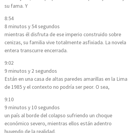
su fama. Y
8:54
8 minutos y 54 segundos
mientras él disfruta de ese imperio construido sobre
cenizas, su familia vive totalmente asfixiada. La novela
entera transcurre encerrada.
9:02
9 minutos y 2 segundos
Están en una casa de altas paredes amarillas en la Lima
de 1985 y el contexto no podría ser peor. O sea,
9:10
9 minutos y 10 segundos
un país al borde del colapso sufriendo un choque
económico severo, mientras ellos están adentro
huyendo de la realidad.