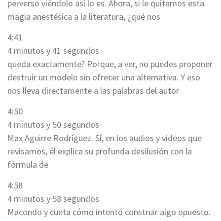
perverso viéndolo así lo es. Ahora, si le quitamos esta
magia anestésica a la literatura, ¿qué nos
4:41
4 minutos y 41 segundos
queda exactamente? Porque, a ver, no puedes proponer
destruir un modelo sin ofrecer una alternativa. Y eso
nos lleva directamente a las palabras del autor
4:50
4 minutos y 50 segundos
Max Aguirre Rodríguez. Sí, en los audios y videos que
revisamos, él explica su profunda desilusión con la
fórmula de
4:58
4 minutos y 58 segundos
Macondo y cueta cómo intentó construir algo opuesto.