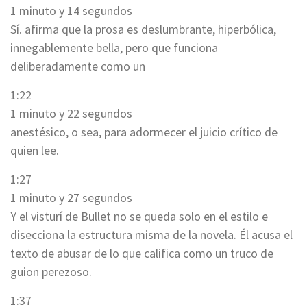
1 minuto y 14 segundos
Sí. afirma que la prosa es deslumbrante, hiperbólica,
innegablemente bella, pero que funciona
deliberadamente como un
1:22
1 minuto y 22 segundos
anestésico, o sea, para adormecer el juicio crítico de
quien lee.
1:27
1 minuto y 27 segundos
Y el visturí de Bullet no se queda solo en el estilo e
disecciona la estructura misma de la novela. Él acusa el
texto de abusar de lo que califica como un truco de
guion perezoso.
1:37