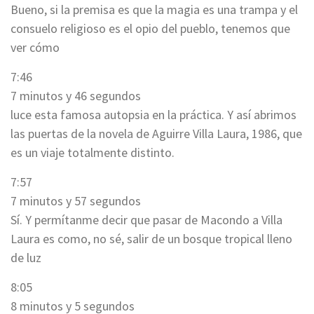
Bueno, si la premisa es que la magia es una trampa y el
consuelo religioso es el opio del pueblo, tenemos que
ver cómo
7:46
7 minutos y 46 segundos
luce esta famosa autopsia en la práctica. Y así abrimos
las puertas de la novela de Aguirre Villa Laura, 1986, que
es un viaje totalmente distinto.
7:57
7 minutos y 57 segundos
Sí. Y permítanme decir que pasar de Macondo a Villa
Laura es como, no sé, salir de un bosque tropical lleno
de luz
8:05
8 minutos y 5 segundos