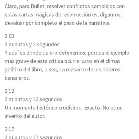
Claro, para Bullet, resolver conflictos complejos con
estas cartas mágicas de resurrección es, digamos,
devaluar por completo el peso de la narrativa.
2:03
2 minutos y 3 segundos
Y aquí es donde quiero detenernos, porque el ejemplo
más grave de esta crítica ocurre justo en el clímax
político del libro, o sea, La masacre de los obreros
bananeros.
2:12
2 minutos y 12 segundos
Un momento histórico crudísimo. Exacto. No es un
invento del autor.
2:17
2 minutos y 17 segundos