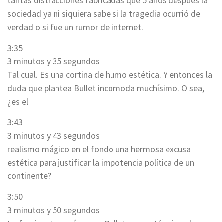
tantas distracciones fabricadas que 5 años después la
sociedad ya ni siquiera sabe si la tragedia ocurrió de
verdad o si fue un rumor de internet.
3:35
3 minutos y 35 segundos
Tal cual. Es una cortina de humo estética. Y entonces la
duda que plantea Bullet incomoda muchísimo. O sea,
¿es el
3:43
3 minutos y 43 segundos
realismo mágico en el fondo una hermosa excusa
estética para justificar la impotencia política de un
continente?
3:50
3 minutos y 50 segundos