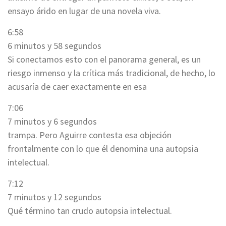
ensayo árido en lugar de una novela viva.
6:58
6 minutos y 58 segundos
Si conectamos esto con el panorama general, es un
riesgo inmenso y la crítica más tradicional, de hecho, lo
acusaría de caer exactamente en esa
7:06
7 minutos y 6 segundos
trampa. Pero Aguirre contesta esa objeción
frontalmente con lo que él denomina una autopsia
intelectual.
7:12
7 minutos y 12 segundos
Qué término tan crudo autopsia intelectual.