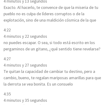
4 minutos y 13 segundos
Exacto. Al hacerlo, te convence de que la miseria de tu
pueblo no es culpa de líderes corruptos o de la
explotación, sino de una maldición cósmica de la que
4:22
4 minutos y 22 segundos
no puedes escapar. O sea, si todo está escrito en los
pergaminos de un gitano, ¿qué sentido tiene revelarse?
4:27
4 minutos y 27 segundos
Te quitan la capacidad de cambiar tu destino, pero a
cambio, bueno, te regalan mariposas amarillas para que
la derrota se vea bonita. Es un consuelo
4:35
4 minutos y 35 segundos