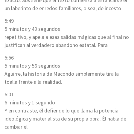
Exacto. Sostiene que el texto comienza a estancarse en
un laberinto de enredos familiares, o sea, de incesto
5:49
5 minutos y 49 segundos
repetitivo, y apela a esas salidas mágicas que al final no
justifican al verdadero abandono estatal. Para
5:56
5 minutos y 56 segundos
Aguirre, la historia de Macondo simplemente tira la
toalla frente a la realidad.
6:01
6 minutos y 1 segundo
Y en contraste, él defiende lo que llama la potencia
ideológica y materialista de su propia obra. Él habla de
cambiar el