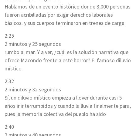
Hablamos de un evento histórico donde 3,000 personas
fueron acribilladas por exigir derechos laborales
básicos. y sus cuerpos terminaron en trenes de carga
2:25
2 minutos y 25 segundos
rumbo al mar. Y a ver, ¿cuál es la solución narrativa que
ofrece Macondo frente a este horror? El famoso diluvio
místico.
2:32
2 minutos y 32 segundos
Sí, un diluvio místico empieza a llover durante casi 5
años ininterrumpidos y cuando la lluvia finalmente para,
pues la memoria colectiva del pueblo ha sido
2:40
2 minutos y 40 segundos