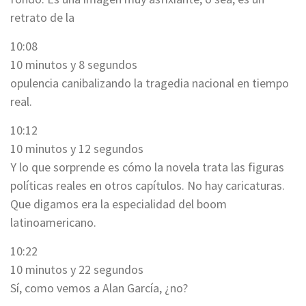
retrato de la
10:08
10 minutos y 8 segundos
opulencia canibalizando la tragedia nacional en tiempo
real.
10:12
10 minutos y 12 segundos
Y lo que sorprende es cómo la novela trata las figuras
políticas reales en otros capítulos. No hay caricaturas.
Que digamos era la especialidad del boom
latinoamericano.
10:22
10 minutos y 22 segundos
Sí, como vemos a Alan García, ¿no?