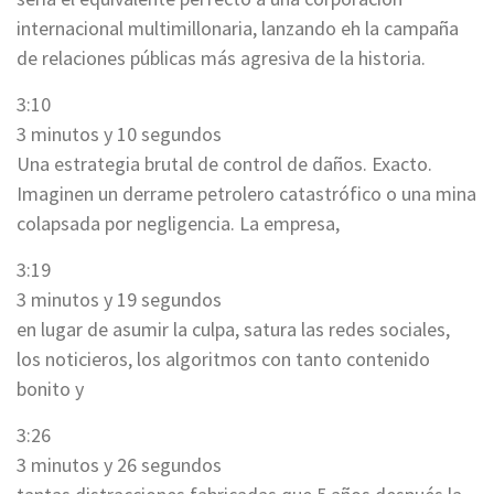
internacional multimillonaria, lanzando eh la campaña
de relaciones públicas más agresiva de la historia.
3:10
3 minutos y 10 segundos
Una estrategia brutal de control de daños. Exacto.
Imaginen un derrame petrolero catastrófico o una mina
colapsada por negligencia. La empresa,
3:19
3 minutos y 19 segundos
en lugar de asumir la culpa, satura las redes sociales,
los noticieros, los algoritmos con tanto contenido
bonito y
3:26
3 minutos y 26 segundos