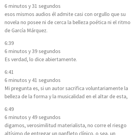
6 minutos y 31 segundos
esos mismos audios él admite casi con orgullo que su
novela no posee ni de cerca la belleza poética ni el ritmo
de García Márquez.
6:39
6 minutos y 39 segundos
Es verdad, lo dice abiertamente.
6:41
6 minutos y 41 segundos
Mi pregunta es, si un autor sacrifica voluntariamente la
belleza de la forma y la musicalidad en el altar de esta,
6:49
6 minutos y 49 segundos
digamos, verosimilitud materialista, no corre el riesgo
altísimo de entregar un panfleto clínico, o sea, un