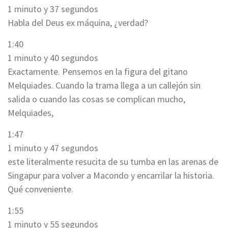
1 minuto y 37 segundos
Habla del Deus ex máquina, ¿verdad?
1:40
1 minuto y 40 segundos
Exactamente. Pensemos en la figura del gitano
Melquiades. Cuando la trama llega a un callejón sin
salida o cuando las cosas se complican mucho,
Melquiades,
1:47
1 minuto y 47 segundos
este literalmente resucita de su tumba en las arenas de
Singapur para volver a Macondo y encarrilar la historia.
Qué conveniente.
1:55
1 minuto y 55 segundos