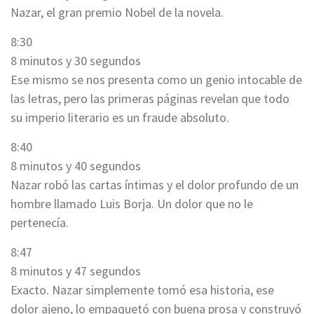
Nazar, el gran premio Nobel de la novela.
8:30
8 minutos y 30 segundos
Ese mismo se nos presenta como un genio intocable de
las letras, pero las primeras páginas revelan que todo
su imperio literario es un fraude absoluto.
8:40
8 minutos y 40 segundos
Nazar robó las cartas íntimas y el dolor profundo de un
hombre llamado Luis Borja. Un dolor que no le
pertenecía.
8:47
8 minutos y 47 segundos
Exacto. Nazar simplemente tomó esa historia, ese
dolor ajeno, lo empaquetó con buena prosa y construyó