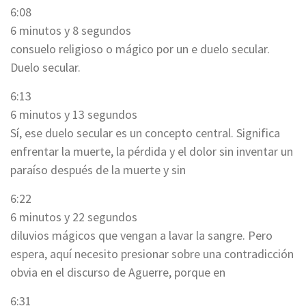
6:08
6 minutos y 8 segundos
consuelo religioso o mágico por un e duelo secular.
Duelo secular.
6:13
6 minutos y 13 segundos
Sí, ese duelo secular es un concepto central. Significa
enfrentar la muerte, la pérdida y el dolor sin inventar un
paraíso después de la muerte y sin
6:22
6 minutos y 22 segundos
diluvios mágicos que vengan a lavar la sangre. Pero
espera, aquí necesito presionar sobre una contradicción
obvia en el discurso de Aguerre, porque en
6:31