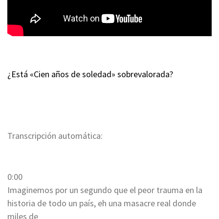
¿Está «Cien años de soledad» sobrevalorada?
Transcripción automática:
0:00
Imaginemos por un segundo que el peor trauma en la
historia de todo un país, eh una masacre real donde
miles de