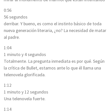
0:56
56 segundos
derribar. Y bueno, es como el instinto básico de toda
nueva generación literaria, ¿no? La necesidad de matar
al padre.
1:04
1 minuto y 4 segundos
Totalmente. La pregunta inmediata es por qué. Según
la crítica de Bullet, estamos ante lo que él llama una
telenovela glorificada.
1:12
1 minuto y 12 segundos
Una telenovela fuerte.
1:14