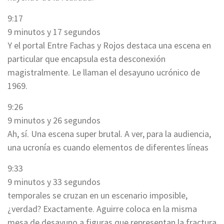
9:17
9 minutos y 17 segundos
Y el portal Entre Fachas y Rojos destaca una escena en
particular que encapsula esta desconexión
magistralmente. Le llaman el desayuno ucrónico de
1969.
9:26
9 minutos y 26 segundos
Ah, sí. Una escena super brutal. A ver, para la audiencia,
una ucronía es cuando elementos de diferentes líneas
9:33
9 minutos y 33 segundos
temporales se cruzan en un escenario imposible,
¿verdad? Exactamente. Aguirre coloca en la misma
mesa de desayuno a figuras que representan la fractura