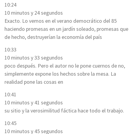
10:24
10 minutos y 24 segundos
Exacto. Lo vemos en el verano democrático del 85
haciendo promesas en un jardín soleado, promesas que
de hecho, destruyerían la economía del país
10:33
10 minutos y 33 segundos
poco después. Pero el autor no le pone cuernos de no,
simplemente expone los hechos sobre la mesa. La
realidad pone las cosas en
10:41
10 minutos y 41 segundos
su sitio y la verosimilitud fáctica hace todo el trabajo.
10:45
10 minutos y 45 segundos