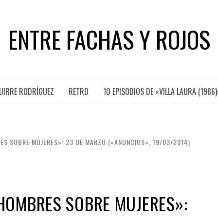
ENTRE FACHAS Y ROJOS
GUIRRE RODRÍGUEZ
RETRO
10 EPISODIOS DE «VILLA LAURA (1986)
 SOBRE MUJERES»: 23 DE MARZO («ANUNCIOS», 19/03/2014)
HOMBRES SOBRE MUJERES»: