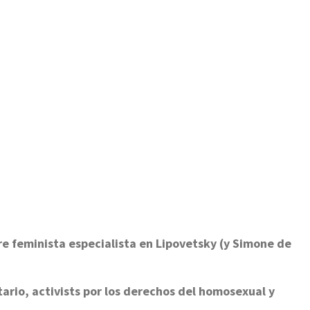
re feminista especialista en Lipovetsky (y Simone de
tario, activists por los derechos del homosexual y