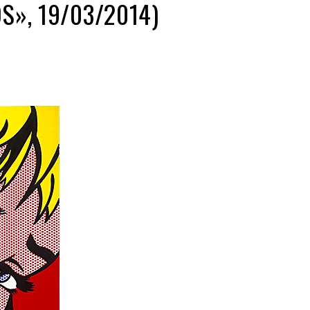
S», 19/03/2014)