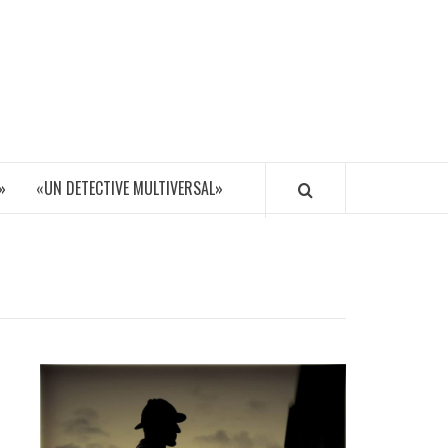
»
«UN DETECTIVE MULTIVERSAL»