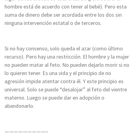
hombre está de acuerdo con tener al bebé). Pero esta
suma de dinero debe ser acordada entre los dos sin
ninguna intervención estatal o de terceros.
Si no hay consenso, solo queda el azar (como último
recurso). Pero hay una restricción. El hombre y la mujer
no pueden matar al feto. No pueden dejarlo morir si no
lo quieren tener. Es una vida y el principio de no
agresión impide atentar contra él. Y este principio es
universal. Solo se puede “desalojar” al feto del vientre
materno. Luego se puede dar en adopción o
abandonarlo.
—————————–