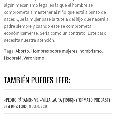
algún mecanismo legal en la que el hombre se
comprometa a mantener al niño que está a punto de
nacer. Que la mujer pase la tutela del hijo que nacerá al
padre siempre y cuando este se comprometa
económicamente. Sería como un contrato. Este caso
necesita nuestra atención.
Tags:
Aborto
,
Hombres sobre mujeres
,
hombrismo
,
HsobreM
,
Varonismo
TAMBIÉN PUEDES LEER:
«PEDRO PÁRAMO» VS. «VILLA LAURA (1986)» (FORMATO PODCAST)
BY
EL DIRECTORIO
16 JULIO, 2026
/