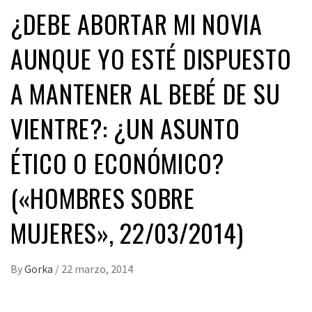
¿DEBE ABORTAR MI NOVIA
AUNQUE YO ESTÉ DISPUESTO
A MANTENER AL BEBÉ DE SU
VIENTRE?: ¿UN ASUNTO
ÉTICO O ECONÓMICO?
(«HOMBRES SOBRE
MUJERES», 22/03/2014)
By
Gorka
/
22 marzo, 2014