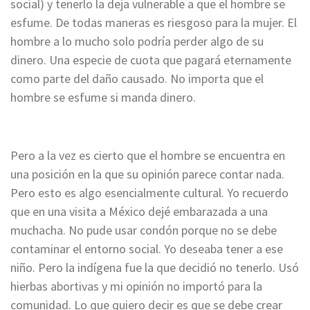
social) y tenerlo la deja vulnerable a que el hombre se
esfume. De todas maneras es riesgoso para la mujer. El
hombre a lo mucho solo podría perder algo de su
dinero. Una especie de cuota que pagará eternamente
como parte del daño causado. No importa que el
hombre se esfume si manda dinero.
Pero a la vez es cierto que el hombre se encuentra en
una posición en la que su opinión parece contar nada.
Pero esto es algo esencialmente cultural. Yo recuerdo
que en una visita a México dejé embarazada a una
muchacha. No pude usar condón porque no se debe
contaminar el entorno social. Yo deseaba tener a ese
niño. Pero la indígena fue la que decidió no tenerlo. Usó
hierbas abortivas y mi opinión no importó para la
comunidad. Lo que quiero decir es que se debe crear