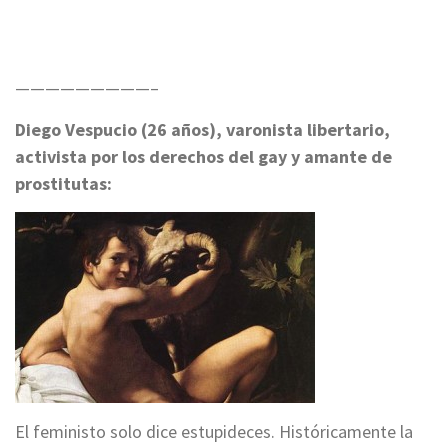
—————————–
Diego Vespucio (26 años), varonista libertario,
activista por los derechos del gay y amante de
prostitutas:
El feministo solo dice estupideces. Históricamente la