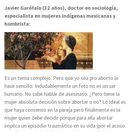
Javier Garófalo (32 años), doctor en sociología,
especialista en mujeres indígenas mexicanas y
hombrista:
Es un tema complejo. Pero que yo sea pro aborto lo
hace sencillo. Indudablemente un feto no es un ser
humano. No cabe hablar de asesinato. ¿Pero tiene la
mujer absoluta decisión sobre abortar o no? Lo ideal es
que haya consenso en la pareja pero finalmente es la
mujer quien debe decidir porque para ella abortar
implica un episodio traumático en su vida (por el acoso