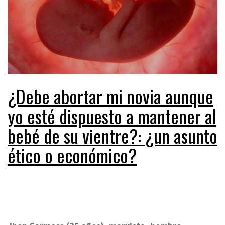
¿Debe abortar mi novia aunque
yo esté dispuesto a mantener al
bebé de su vientre?: ¿un asunto
ético o económico?