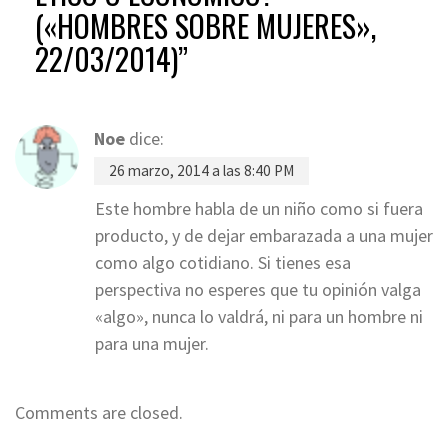
(«HOMBRES SOBRE MUJERES»,
22/03/2014)
”
Noe
dice:
26 marzo, 2014 a las 8:40 PM
Este hombre habla de un niño como si fuera
producto, y de dejar embarazada a una mujer
como algo cotidiano. Si tienes esa
perspectiva no esperes que tu opinión valga
«algo», nunca lo valdrá, ni para un hombre ni
para una mujer.
Comments are closed.