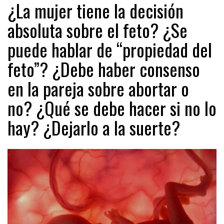
¿La mujer tiene la decisión
absoluta sobre el feto? ¿Se
puede hablar de “propiedad del
feto”? ¿Debe haber consenso
en la pareja sobre abortar o
no? ¿Qué se debe hacer si no lo
hay? ¿Dejarlo a la suerte?