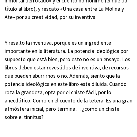
inmortal derrotado» y el cuento homónimo (el que da
título al libro), y rescato «Una casa entre La Molina y
Ate» por su creatividad, por su inventiva.
Y resalto la inventiva, porque es un ingrediente
importante en la literatura. La potencia ideológica por
supuesto que está bien, pero esto no es un ensayo. Los
libros deben estar revestidos de inventiva, de recursos
que pueden aburrirnos o no. Además, siento que la
potencia ideológica en este libro está diluida. Cuando
roza la grandeza, opta por el chiste fácil, por lo
anecdótico. Como en el cuento de la tetera. Es una gran
atmósfera inicial, pero termina… ¿como un chiste
sobre el tinnitus?