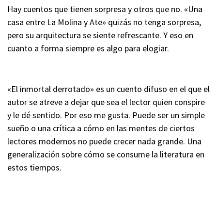
Hay cuentos que tienen sorpresa y otros que no. «Una
casa entre La Molina y Ate» quizás no tenga sorpresa,
pero su arquitectura se siente refrescante. Y eso en
cuanto a forma siempre es algo para elogiar.
«El inmortal derrotado» es un cuento difuso en el que el
autor se atreve a dejar que sea el lector quien conspire
y le dé sentido. Por eso me gusta. Puede ser un simple
sueño o una crítica a cómo en las mentes de ciertos
lectores modernos no puede crecer nada grande. Una
generalización sobre cómo se consume la literatura en
estos tiempos.