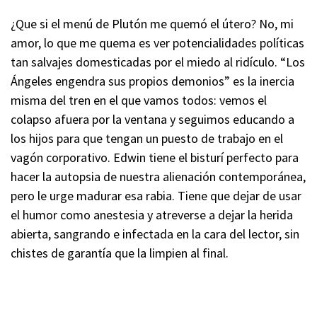
¿Que si el menú de Plutón me quemó el útero? No, mi
amor, lo que me quema es ver potencialidades políticas
tan salvajes domesticadas por el miedo al ridículo. “Los
Ángeles engendra sus propios demonios” es la inercia
misma del tren en el que vamos todos: vemos el
colapso afuera por la ventana y seguimos educando a
los hijos para que tengan un puesto de trabajo en el
vagón corporativo. Edwin tiene el bisturí perfecto para
hacer la autopsia de nuestra alienación contemporánea,
pero le urge madurar esa rabia. Tiene que dejar de usar
el humor como anestesia y atreverse a dejar la herida
abierta, sangrando e infectada en la cara del lector, sin
chistes de garantía que la limpien al final.