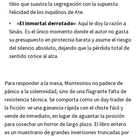
tibio que suaviza la segregación con la supuesta
felicidad de los inquilinos de Ate.
«El inmortal derrotado»
: Aquí le doy la razón a
Sináis. Es el único momento donde el autor no gasta
su presupuesto en pirotecnia barata y asume el riesgo
del silencio absoluto, dejando que la pérdida total de
sentido cotice al alza.
Para responder a la mesa, Montesinos no padece de
pánico a la solemnidad, sino de una flagrante falta de
resistencia técnica. Se comporta como un day trader de
la ficción: ve una ganancia rápida con el chiste fácil y
vende de inmediato, en lugar de aguantar la posición
para cosechar un horror de largo plazo. El libro entero
es un muestrario de grandes inversiones truncadas por