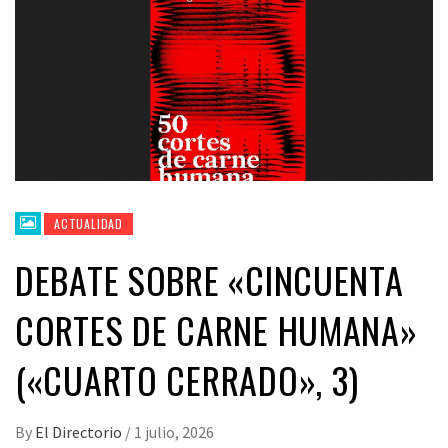
ACTUALIDAD
DEBATE SOBRE «CINCUENTA
CORTES DE CARNE HUMANA»
(«CUARTO CERRADO», 3)
By
El Directorio
/
1 julio, 2026