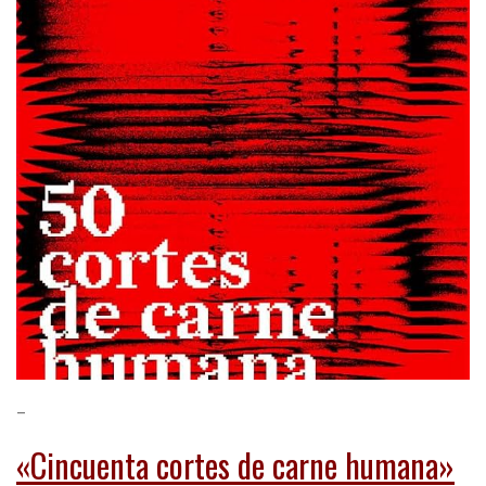
–
«Cincuenta cortes de carne humana»