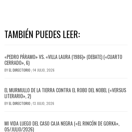
TAMBIÉN PUEDES LEER:
«PEDRO PÁRAMO» VS. «VILLA LAURA (1986)» (DEBATE) («CUARTO
CERRADO», 6)
BY
EL DIRECTORIO
14 JULIO, 2026
/
EL MURMULLO DE LA TIERRA CONTRA EL ROBO DEL NOBEL («VERSUS
LITERARIO», 2)
BY
EL DIRECTORIO
13 JULIO, 2026
/
MI VIDA LUEGO DEL CASO CAJA NEGRA («EL RINCÓN DE GORKA»,
05/JULIO/2026)