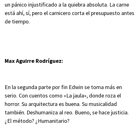
un pánico injustificado a la quiebra absoluta. La carne
está ahí, sí, pero el carnicero corta el presupuesto antes
de tiempo.
Max Aguirre Rodríguez:
En la segunda parte por fin Edwin se toma más en
serio. Con cuentos como «La jaula», donde roza el
horror. Su arquitectura es buena. Su musicalidad
también. Deshumaniza al reo. Bueno, se hace justicia.
¿El método? ¿Humanitario?