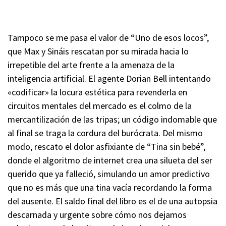
Tampoco se me pasa el valor de “Uno de esos locos”,
que Max y Sináis rescatan por su mirada hacia lo
irrepetible del arte frente a la amenaza de la
inteligencia artificial. El agente Dorian Bell intentando
«codificar» la locura estética para revenderla en
circuitos mentales del mercado es el colmo de la
mercantilización de las tripas; un código indomable que
al final se traga la cordura del burócrata. Del mismo
modo, rescato el dolor asfixiante de “Tina sin bebé”,
donde el algoritmo de internet crea una silueta del ser
querido que ya falleció, simulando un amor predictivo
que no es más que una tina vacía recordando la forma
del ausente. El saldo final del libro es el de una autopsia
descarnada y urgente sobre cómo nos dejamos