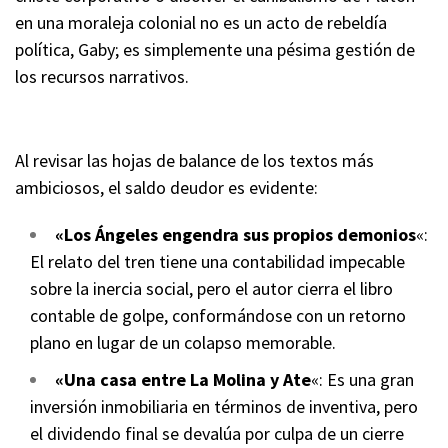
en una moraleja colonial no es un acto de rebeldía
política, Gaby; es simplemente una pésima gestión de
los recursos narrativos.
Al revisar las hojas de balance de los textos más
ambiciosos, el saldo deudor es evidente:
«Los Ángeles engendra sus propios demonios
«:
El relato del tren tiene una contabilidad impecable
sobre la inercia social, pero el autor cierra el libro
contable de golpe, conformándose con un retorno
plano en lugar de un colapso memorable.
«Una casa entre La Molina y Ate
«: Es una gran
inversión inmobiliaria en términos de inventiva, pero
el dividendo final se devalúa por culpa de un cierre