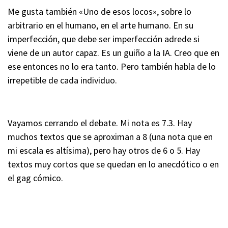
Me gusta también «Uno de esos locos», sobre lo
arbitrario en el humano, en el arte humano. En su
imperfección, que debe ser imperfección adrede si
viene de un autor capaz. Es un guiño a la IA. Creo que en
ese entonces no lo era tanto. Pero también habla de lo
irrepetible de cada individuo.
Vayamos cerrando el debate. Mi nota es 7.3. Hay
muchos textos que se aproximan a 8 (una nota que en
mi escala es altísima), pero hay otros de 6 o 5. Hay
textos muy cortos que se quedan en lo anecdótico o en
el gag cómico.