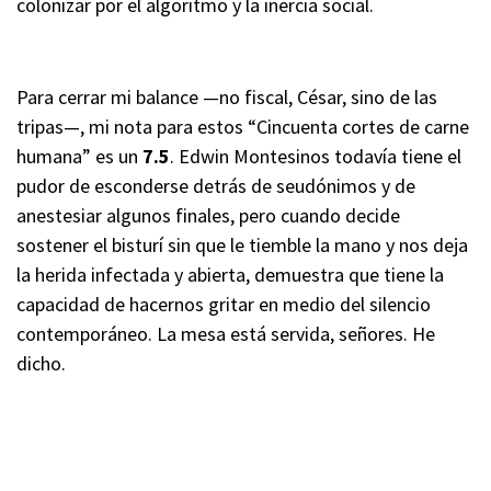
colonizar por el algoritmo y la inercia social.
Para cerrar mi balance —no fiscal, César, sino de las
tripas—, mi nota para estos “Cincuenta cortes de carne
humana” es un
7.5
. Edwin Montesinos todavía tiene el
pudor de esconderse detrás de seudónimos y de
anestesiar algunos finales, pero cuando decide
sostener el bisturí sin que le tiemble la mano y nos deja
la herida infectada y abierta, demuestra que tiene la
capacidad de hacernos gritar en medio del silencio
contemporáneo. La mesa está servida, señores. He
dicho.