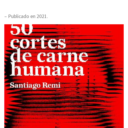
– Publicado en 2021.