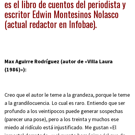
es el libro de cuentos del periodista y
escritor Edwin Montesinos Nolasco
(actual redactor en Infobae).
Max Aguirre Rodríguez (autor de «Villa Laura
(1986)»):
Creo que el autor le teme a la grandeza, porque le teme
a la grandilocuencia. Lo cual es raro. Entiendo que ser
profundo a los veintipocos puede generar sospechas
(parecer una pose), pero a los treinta y muchos ese
miedo al ridículo está injustificado. Me gustan «El