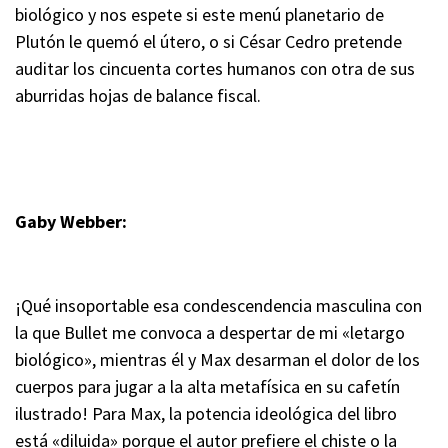
biológico y nos espete si este menú planetario de
Plutón le quemó el útero, o si César Cedro pretende
auditar los cincuenta cortes humanos con otra de sus
aburridas hojas de balance fiscal.
Gaby Webber:
¡Qué insoportable esa condescendencia masculina con
la que Bullet me convoca a despertar de mi «letargo
biológico», mientras él y Max desarman el dolor de los
cuerpos para jugar a la alta metafísica en su cafetín
ilustrado! Para Max, la potencia ideológica del libro
está «diluida» porque el autor prefiere el chiste o la