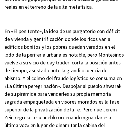
reales en el terreno de la alta metafísica.
En «El penitente»
, la idea de un purgatorio con déficit
de vivienda y gentrificación donde los ricos van a
edificios bonitos y los pobres quedan varados en el
lodo de la periferia urbana es notable, pero Montesinos
vuelve a su vicio de day trader
: corta la posición antes
de tiempo, asustado ante la grandilocuencia del
abismo. Y el colmo del fraude logístico se consuma en
«La última peregrinación»
. Despojar al pueblo shwarak
de su pirámide para venderles su propia memoria
sagrada empaquetada en visores morados es la fase
superior de la privatización de la fe. Pero que Jerem
Zein regrese a su pueblo ordenando «guardar esa
última voz» en lugar de dinamitar la cabina del