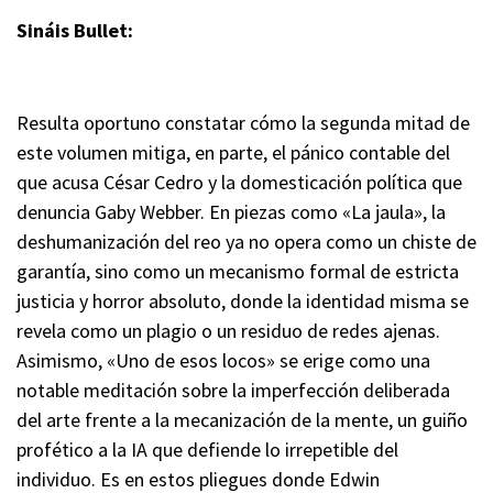
Sináis Bullet:
Resulta oportuno constatar cómo la segunda mitad de
este volumen mitiga, en parte, el pánico contable del
que acusa César Cedro y la domesticación política que
denuncia Gaby Webber. En piezas como «La jaula», la
deshumanización del reo ya no opera como un chiste de
garantía, sino como un mecanismo formal de estricta
justicia y horror absoluto, donde la identidad misma se
revela como un plagio o un residuo de redes ajenas.
Asimismo, «Uno de esos locos» se erige como una
notable meditación sobre la imperfección deliberada
del arte frente a la mecanización de la mente, un guiño
profético a la IA que defiende lo irrepetible del
individuo. Es en estos pliegues donde Edwin