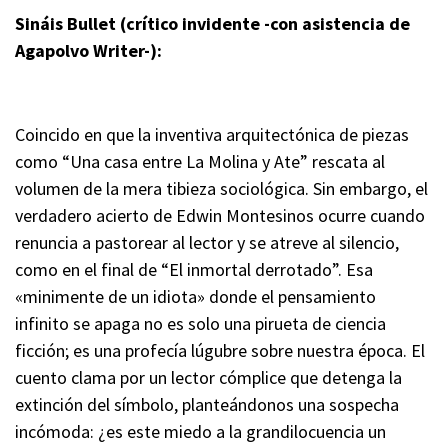
Sináis Bullet (crítico invidente -con asistencia de
Agapolvo Writer-):
Coincido en que la inventiva arquitectónica de piezas
como “Una casa entre La Molina y Ate” rescata al
volumen de la mera tibieza sociológica. Sin embargo, el
verdadero acierto de Edwin Montesinos ocurre cuando
renuncia a pastorear al lector y se atreve al silencio,
como en el final de “El inmortal derrotado”. Esa
«minimente de un idiota» donde el pensamiento
infinito se apaga no es solo una pirueta de ciencia
ficción; es una profecía lúgubre sobre nuestra época. El
cuento clama por un lector cómplice que detenga la
extinción del símbolo, planteándonos una sospecha
incómoda: ¿es este miedo a la grandilocuencia un