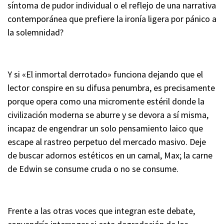
síntoma de pudor individual o el reflejo de una narrativa
contemporánea que prefiere la ironía ligera por pánico a
la solemnidad?
Y si «El inmortal derrotado» funciona dejando que el
lector conspire en su difusa penumbra, es precisamente
porque opera como una micromente estéril donde la
civilización moderna se aburre y se devora a sí misma,
incapaz de engendrar un solo pensamiento laico que
escape al rastreo perpetuo del mercado masivo. Deje
de buscar adornos estéticos en un camal, Max; la carne
de Edwin se consume cruda o no se consume.
Frente a las otras voces que integran este debate,