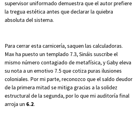
supervisor uniformado demuestra que el autor prefiere
la tregua estética antes que declarar la quiebra
absoluta del sistema.
Para cerrar esta carnicería, saquen las calculadoras.
Max ha puesto un templado 7.3, Sináis suscribe el
mismo número contagiado de metafísica, y Gaby eleva
su nota a un emotivo 7.5 que cotiza puras ilusiones
coloniales. Por mi parte, reconozco que el saldo deudor
de la primera mitad se mitiga gracias a la solidez
estructural de la segunda, por lo que mi auditoría final
arroja un
6.2
.