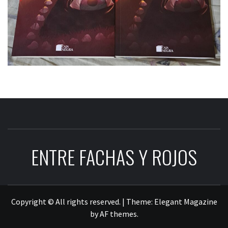
ENTRE FACHAS Y ROJOS
Copyright © All rights reserved.
|
Theme:
Elegant Magazine
by
AF themes
.