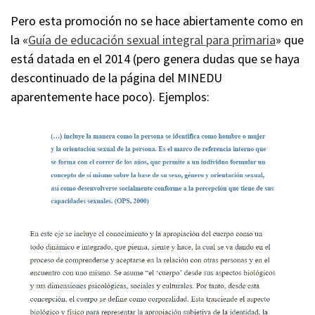
Pero esta promoción no se hace abiertamente como en
la «
Guía de educación sexual integral para primaria
» que
está datada en el 2014 (pero genera dudas que se haya
descontinuado de la página del MINEDU
aparentemente hace poco). Ejemplos: