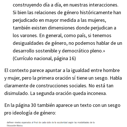
construyendo día a día, en nuestras interacciones.
Si bien las relaciones de género históricamente han
perjudicado en mayor medida a las mujeres,
también existen dimensiones donde perjudican a
los varones. En general, como país, si tenemos
desigualdades de género, no podemos hablar de un
desarrollo sostenible y democrático pleno.»
(Currículo nacional, página 16)
El contexto parece apuntar a la igualdad entre hombre
y mujer, pero la primera oración sí tiene un sesgo. Habla
claramente de construcciones sociales. No está tan
disimulado. La segunda oración queda inconexa.
En la página 30 también aparece un texto con un sesgo
pro ideología de género: