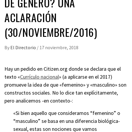
DE GÉNERO? UNA
ACLARACIÓN
(30/NOVIEMBRE/2016)
By
El Directorio
/
17 noviembre, 2018
Hay un pedido en Citizen.org donde se declara que el
texto «
Currículo nacional
» (a aplicarse en el 2017)
promueve la idea de que «femenino» y «masculino» son
constructos sociales. No lo dice tan explícitamente,
pero analicemos -en contexto-:
«Si bien aquello que consideramos “femenino” o
“masculino” se basa en una diferencia biológica-
sexual, estas son nociones que vamos