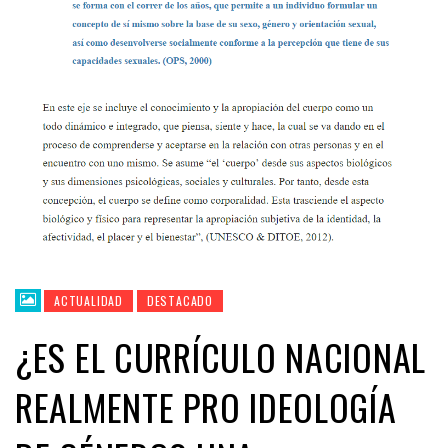
ACTUALIDAD
DESTACADO
¿ES EL CURRÍCULO NACIONAL
REALMENTE PRO IDEOLOGÍA