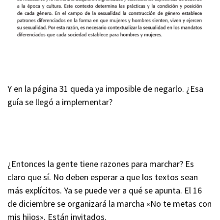
Y en la página 31 queda ya imposible de negarlo. ¿Esa
guía se llegó a implementar?
¿Entonces la gente tiene razones para marchar? Es
claro que sí. No deben esperar a que los textos sean
más explícitos. Ya se puede ver a qué se apunta. El 16
de diciembre se organizará la marcha «No te metas con
mis hijos». Están invitados.