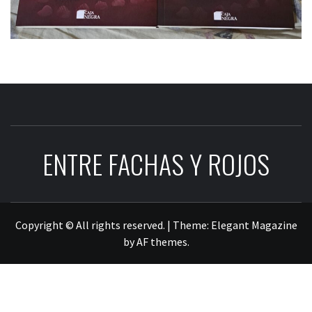
ENTRE FACHAS Y ROJOS
Copyright © All rights reserved.
|
Theme:
Elegant Magazine
by
AF themes
.