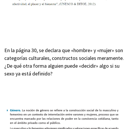
En la página 30, se declara que «hombre» y «mujer» son
categorías culturales, constructos sociales meramente.
¿De qué otra forma alguien puede «decidir» algo si su
sexo ya está definido?