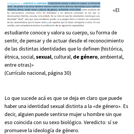
«El
estudiante conoce y valora su cuerpo, su forma de
sentir, de pensar y de actuar desde el reconocimiento
de las distintas identidades que lo definen (histórica,
étnica, social,
sexual
, cultural,
de género
, ambiental,
entre otras)»
(Currículo nacional, página 30)
Lo que sucede acá es que se deja en claro que puede
haber una identidad sexual distinta a la «de género». Es
decir, alguien puede sentirse mujer u hombre sin que
eso coincida con su sexo biológico. Veredicto: sí se
promueve la ideología de género.