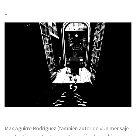
–
Max Aguirre Rodríguez (también autor de «Un mensaje